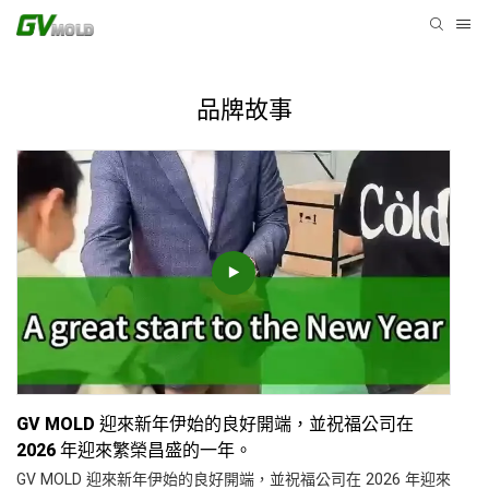
品牌故事
GV MOLD 迎來新年伊始的良好開端，並祝福公司在
2026 年迎來繁榮昌盛的一年。
GV MOLD 迎來新年伊始的良好開端，並祝福公司在 2026 年迎來