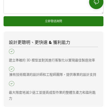
立即發送詢問
設計更聰明、更快速 & 獲利能力
建立準確的 3D 模型並對其進行客製化以實現最佳製造效率
擁有技術精湛的設計師和工程師團隊，提供專業的設計支持
最大限度地減少返工並提高成型作業的整體生產力和盈利能
力