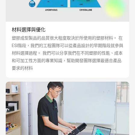
材料選擇與優化
塑膠成型製品的品質很大程度取決於所使用的塑膠材料。 在
ESI階段，我們的工程團隊可以從產品設計的早期階段就參與
材料選擇過程。 我們可以分享我們在不同塑膠的性能、成本
和可加工性方面的專業知識，幫助開發團隊選擇最適合產品
要求的材料