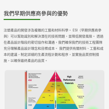
我們早期供應商參與的優勢
注塑產品的開發涉及複雜的工藝和材料科學。 ESI（早期供應商參
與）可以幫助識別和解決潛在的技術問題，並降低開發風險。 透過
在產品設計階段的密切協作和溝通，我們確保我們的技術工程團隊
充分理解產品設計理念和目標成本。 我們提供有關材料、工藝和成
本的建議，制定詳細的生產流程計劃和程序，並實施品質控制措
施，以確保最終產品的品質。