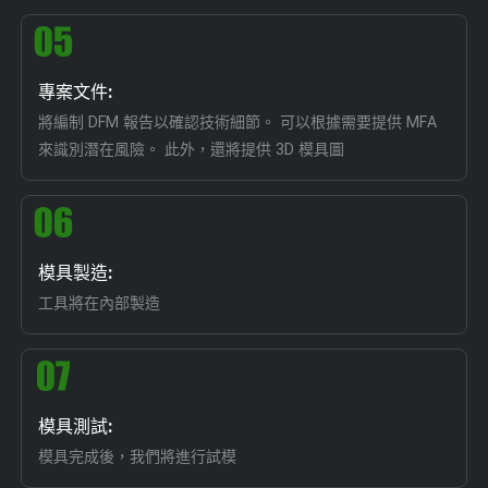
專案文件:
將編制 DFM 報告以確認技術細節。 可以根據需要提供 MFA
來識別潛在風險。 此外，還將提供 3D 模具圖
模具製造:
工具將在內部製造
模具測試:
模具完成後，我們將進行試模