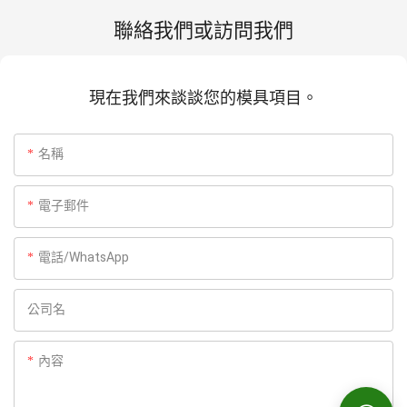
聯絡我們或訪問我們
現在我們來談談您的模具項目。
名稱
電子郵件
電話/WhatsApp
公司名
內容