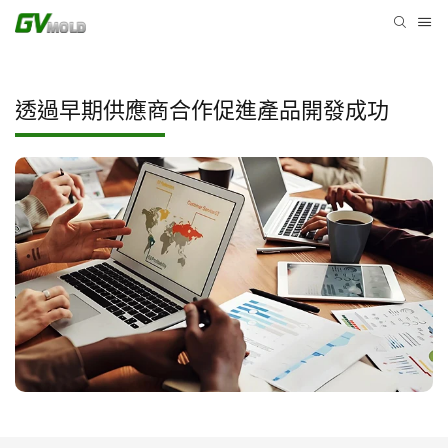
透過早期供應商合作促進產品開發成功