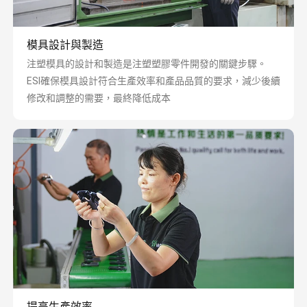
模具設計與製造
注塑模具的設計和製造是注塑塑膠零件開發的關鍵步驟。
ESI確保模具設計符合生產效率和產品品質的要求，減少後續
修改和調整的需要，最終降低成本
提高生產效率