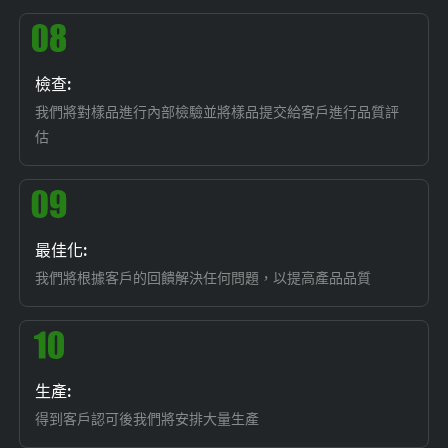
檢查:
我們將對樣品進行內部檢驗並將樣品提交給客戶進行品質評
估
最佳化:
我們將根據客戶的回饋解決任何問題，以提高產品品質
生產:
得到客戶認可後我們將安排大量生產