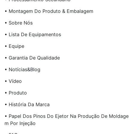
• Montagem Do Produto & Embalagem
• Sobre Nós
• Lista De Equipamentos
• Equipe
• Garantia De Qualidade
• Notícias&Blog
• Vídeo
• Produto
• História Da Marca
• Papel Dos Pinos Do Ejetor Na Produção De Moldage
M Por Injeção