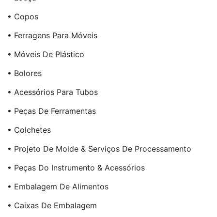
• Copos
• Ferragens Para Móveis
• Móveis De Plástico
• Bolores
• Acessórios Para Tubos
• Peças De Ferramentas
• Colchetes
• Projeto De Molde & Serviços De Processamento
• Peças Do Instrumento & Acessórios
• Embalagem De Alimentos
• Caixas De Embalagem