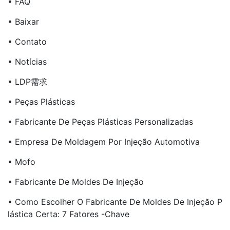
• FAQ
• Baixar
• Contato
• Notícias
• LDP需求
• Peças Plásticas
• Fabricante De Peças Plásticas Personalizadas
• Empresa De Moldagem Por Injeção Automotiva
• Mofo
• Fabricante De Moldes De Injeção
• Como Escolher O Fabricante De Moldes De Injeção P
Lástica Certa: 7 Fatores -chave