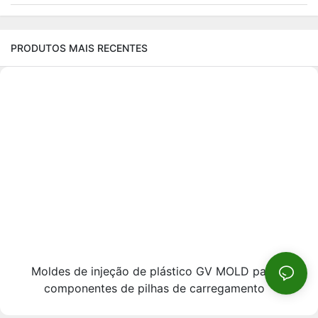
PRODUTOS MAIS RECENTES
Moldes de injeção de plástico GV MOLD para
componentes de pilhas de carregamento