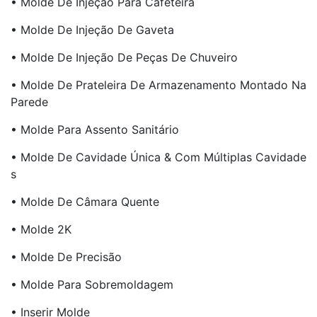
• Molde De Injeção Para Cafeteira
• Molde De Injeção De Gaveta
• Molde De Injeção De Peças De Chuveiro
• Molde De Prateleira De Armazenamento Montado Na
Parede
• Molde Para Assento Sanitário
• Molde De Cavidade Única & Com Múltiplas Cavidade
S
• Molde De Câmara Quente
• Molde 2K
• Molde De Precisão
• Molde Para Sobremoldagem
• Inserir Molde