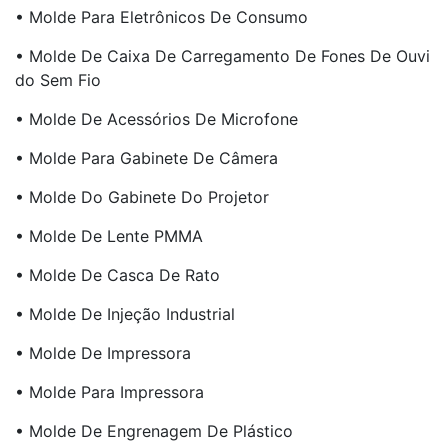
• Molde Para Eletrônicos De Consumo
• Molde De Caixa De Carregamento De Fones De Ouvi
Do Sem Fio
• Molde De Acessórios De Microfone
• Molde Para Gabinete De Câmera
• Molde Do Gabinete Do Projetor
• Molde De Lente PMMA
• Molde De Casca De Rato
• Molde De Injeção Industrial
• Molde De Impressora
• Molde Para Impressora
• Molde De Engrenagem De Plástico