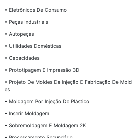
• Eletrônicos De Consumo
• Peças Industriais
• Autopeças
• Utilidades Domésticas
• Capacidades
• Prototipagem E Impressão 3D
• Projeto De Moldes De Injeção E Fabricação De Mold
Es
• Moldagem Por Injeção De Plástico
• Inserir Moldagem
• Sobremoldagem E Moldagem 2K
• Processamento Secundário