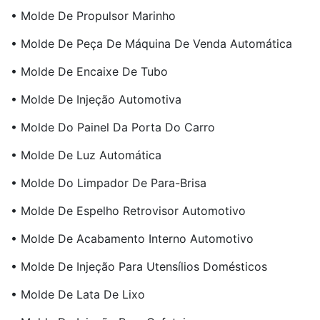
• Molde De Propulsor Marinho
• Molde De Peça De Máquina De Venda Automática
• Molde De Encaixe De Tubo
• Molde De Injeção Automotiva
• Molde Do Painel Da Porta Do Carro
• Molde De Luz Automática
• Molde Do Limpador De Para-Brisa
• Molde De Espelho Retrovisor Automotivo
• Molde De Acabamento Interno Automotivo
• Molde De Injeção Para Utensílios Domésticos
• Molde De Lata De Lixo