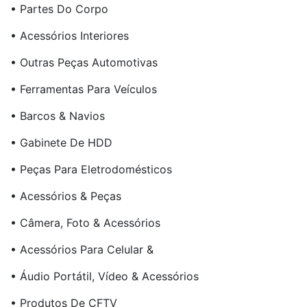
• Partes Do Corpo
• Acessórios Interiores
• Outras Peças Automotivas
• Ferramentas Para Veículos
• Barcos & Navios
• Gabinete De HDD
• Peças Para Eletrodomésticos
• Acessórios & Peças
• Câmera, Foto & Acessórios
• Acessórios Para Celular &
• Áudio Portátil, Vídeo & Acessórios
• Produtos De CFTV