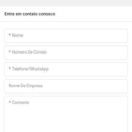
Entre em contato conosco
Nome
Número De Correio
Telefone/WhatsApp
Nome Da Empresa
Contente