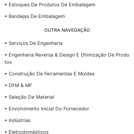
• Estoques De Produtos De Embalagem
• Bandejas De Embalagem
OUTRA NAVEGAÇÃO
• Serviços De Engenharia
• Engenharia Reversa & Design E Otimização De Produ
Tos
• Construção De Ferramentas E Moldes
• DFM & MF
• Seleção De Material
• Envolvimento Inicial Do Fornecedor
• Indústrias
• Eletrodomésticos