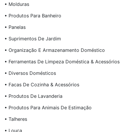
• Molduras
• Produtos Para Banheiro
• Panelas
• Suprimentos De Jardim
• Organização E Armazenamento Doméstico
• Ferramentas De Limpeza Doméstica & Acessórios
• Diversos Domésticos
• Facas De Cozinha & Acessórios
• Produtos De Lavanderia
• Produtos Para Animais De Estimação
• Talheres
• Louça