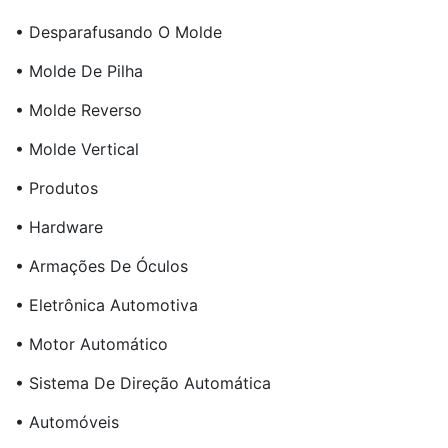
• Desparafusando O Molde
• Molde De Pilha
• Molde Reverso
• Molde Vertical
• Produtos
• Hardware
• Armações De Óculos
• Eletrônica Automotiva
• Motor Automático
• Sistema De Direção Automática
• Automóveis