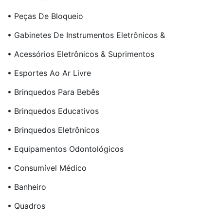
• Peças De Bloqueio
• Gabinetes De Instrumentos Eletrônicos &
• Acessórios Eletrônicos & Suprimentos
• Esportes Ao Ar Livre
• Brinquedos Para Bebês
• Brinquedos Educativos
• Brinquedos Eletrônicos
• Equipamentos Odontológicos
• Consumível Médico
• Banheiro
• Quadros