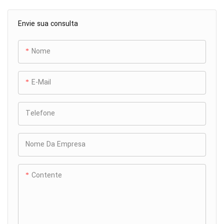
Envie sua consulta
Nome
E-Mail
Telefone
Nome Da Empresa
Contente