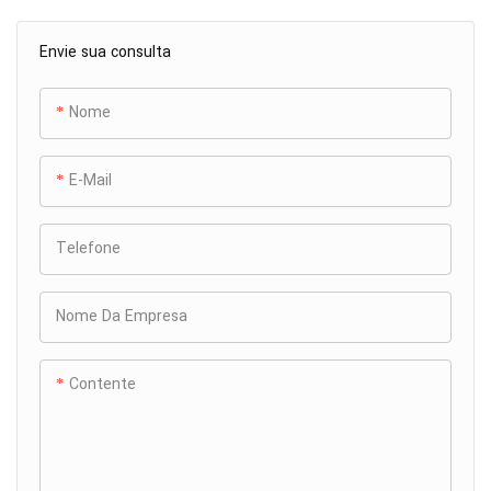
Envie sua consulta
Nome
E-Mail
Telefone
Nome Da Empresa
Contente