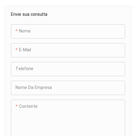
Envie sua consulta
Nome
E-Mail
Telefone
Nome Da Empresa
Contente