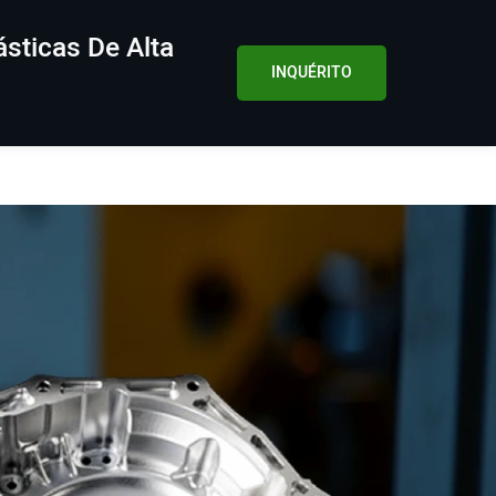
sticas De Alta
INQUÉRITO