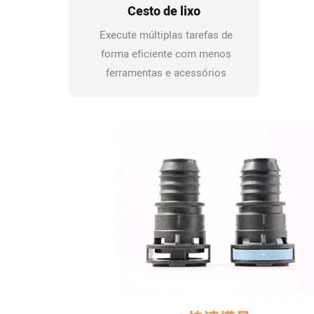
Cesto de lixo
Execute múltiplas tarefas de
forma eficiente com menos
ferramentas e acessórios