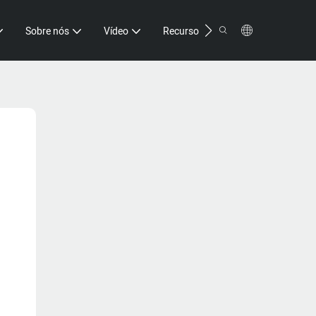
Contato
Sobre nós
Vídeo
Recurso