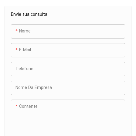
Envie sua consulta
Nome
E-Mail
Telefone
Nome Da Empresa
Contente