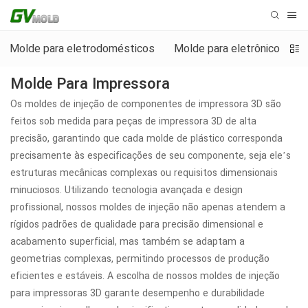
Molde para eletrodomésticos
Molde para eletrônicos de
Molde Para Impressora
Os moldes de injeção de componentes de impressora 3D são
feitos sob medida para peças de impressora 3D de alta
precisão, garantindo que cada molde de plástico corresponda
precisamente às especificações de seu componente, seja ele’s
estruturas mecânicas complexas ou requisitos dimensionais
minuciosos. Utilizando tecnologia avançada e design
profissional, nossos moldes de injeção não apenas atendem a
rígidos padrões de qualidade para precisão dimensional e
acabamento superficial, mas também se adaptam a
geometrias complexas, permitindo processos de produção
eficientes e estáveis. A escolha de nossos moldes de injeção
para impressoras 3D garante desempenho e durabilidade