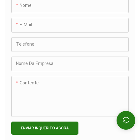
Nome
E-Mail
Telefone
Nome Da Empresa
Contente
ENVIAR INQUÉRITO AGORA