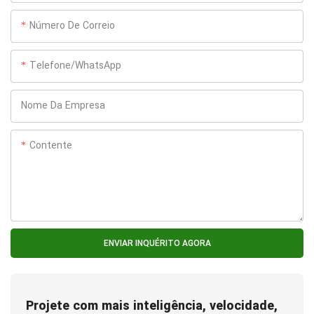
Número De Correio
Telefone/WhatsApp
Nome Da Empresa
Contente
ENVIAR INQUÉRITO AGORA
Projete com mais inteligência, velocidade,