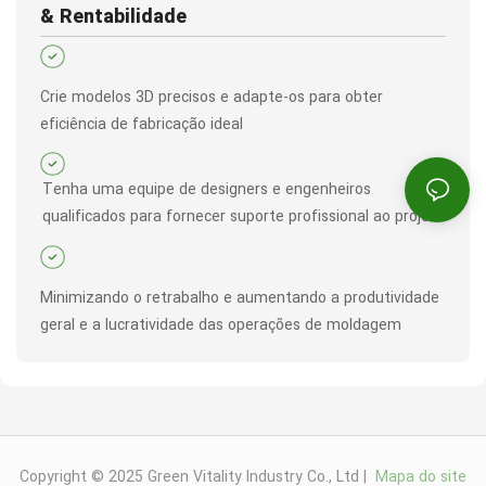
& Rentabilidade
Crie modelos 3D precisos e adapte-os para obter
eficiência de fabricação ideal
Tenha uma equipe de designers e engenheiros
qualificados para fornecer suporte profissional ao projeto
Minimizando o retrabalho e aumentando a produtividade
geral e a lucratividade das operações de moldagem
Copyright © 2025 Green Vitality Industry Co., Ltd |
Mapa do site