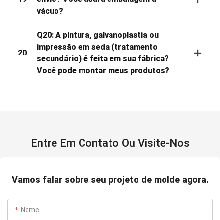
vácuo?
Q20: A pintura, galvanoplastia ou
impressão em seda (tratamento
20
secundário) é feita em sua fábrica?
Você pode montar meus produtos?
Entre Em Contato Ou Visite-Nos
Vamos falar sobre seu projeto de molde agora.
Nome