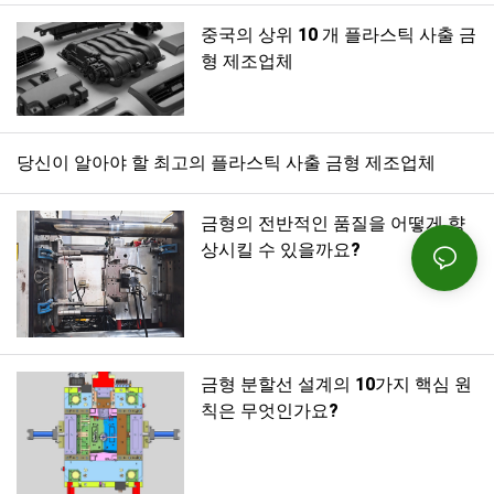
중국의 상위 10 개 플라스틱 사출 금
형 제조업체
당신이 알아야 할 최고의 플라스틱 사출 금형 제조업체
금형의 전반적인 품질을 어떻게 향
상시킬 수 있을까요?
금형 분할선 설계의 10가지 핵심 원
칙은 무엇인가요?