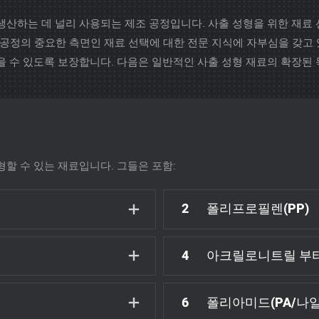
생산하는 데 널리 사용되는 제조 공정입니다. 사출 성형을 위한 재료
형 공정의 중요한 측면인 재료 선택에 대한 전문 지식에 자부심을 갖고
 수 있도록 보장합니다. 다음은 일반적인 사출 성형 재료의 확장된 
형할 수 있는 재료입니다. 그들은 포함:
2
폴리프로필렌(PP)
4
아크릴로니트릴 부타
6
폴리아미드(PA/나일