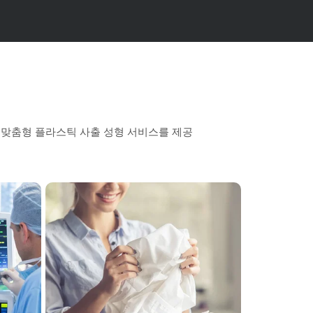
는 맞춤형 플라스틱 사출 성형 서비스를 제공