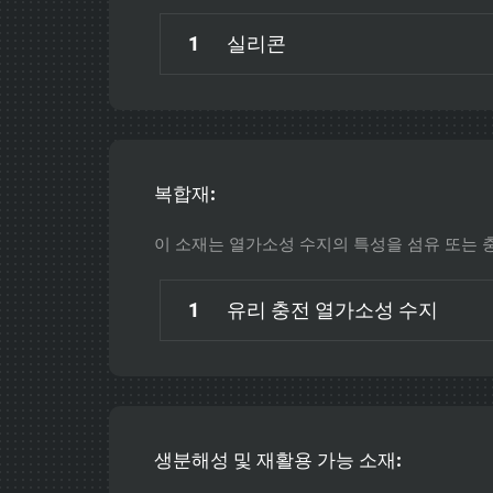
1
실리콘
복합재:
이 소재는 열가소성 수지의 특성을 섬유 또는 
1
유리 충전 열가소성 수지
생분해성 및 재활용 가능 소재: