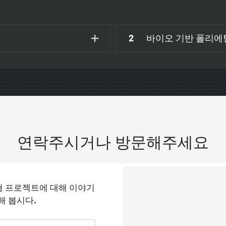
2
바이오 기반 폴리에
연락주시거나 방문해주세요
형 프로젝트에 대해 이야기
해 봅시다.