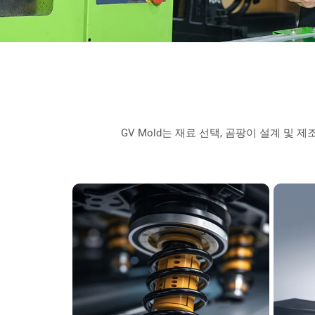
GV Mold는 재료 선택, 곰팡이 설계 