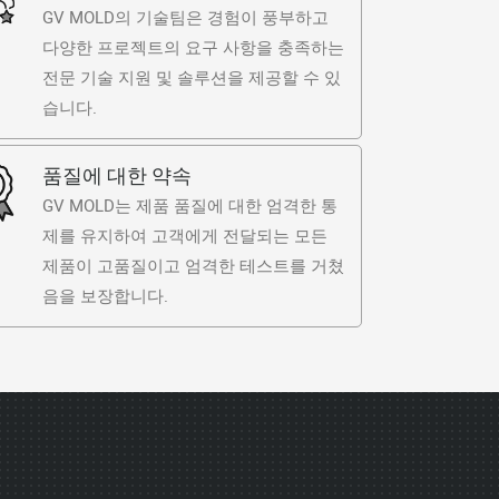
GV MOLD의 기술팀은 경험이 풍부하고
다양한 프로젝트의 요구 사항을 충족하는
전문 기술 지원 및 솔루션을 제공할 수 있
습니다.
품질에 대한 약속
GV MOLD는 제품 품질에 대한 엄격한 통
제를 유지하여 고객에게 전달되는 모든
제품이 고품질이고 엄격한 테스트를 거쳤
음을 보장합니다.