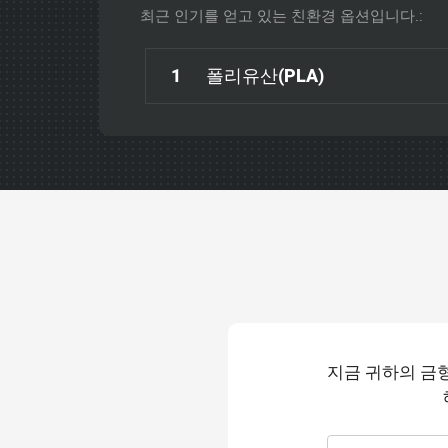
최근 인기를 얻고 있는 친환경 옵션입니다.:
1
폴리유산(PLA)
지금 귀하의 금