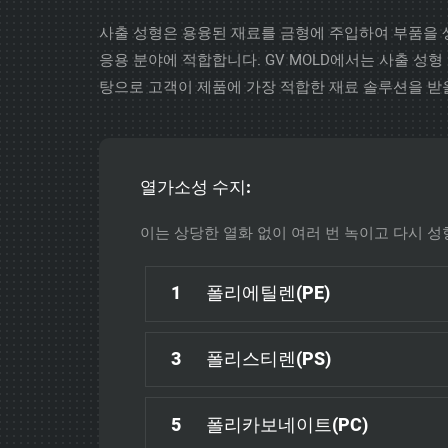
사출 성형은 용융된 재료를 금형에 주입하여 부품을 
응용 분야에 적합합니다. GV MOLD에서는 사출 성
탕으로 고객이 제품에 가장 적합한 재료 솔루션을 받을
열가소성 수지:
이는 상당한 열화 없이 여러 번 녹이고 다시 성
1
폴리에틸렌(PE)
3
폴리스티렌(PS)
5
폴리카보네이트(PC)