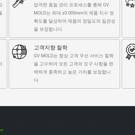
고
엄격한 품질 관리 프로세스를 통해 GV
을
MOLD는 최대 ±0.005mm의 제품 치수 정
확도를 달성하여 제품의 정밀도와 일관성
을 보장합니다.
고객지향 철학
출
GV MOLD는 항상 고객 우선 서비스 철학
하
을 고수하여 모든 고객의 요구 사항을 완
벽하게 충족하고 높은 가치를 보장합니
다.