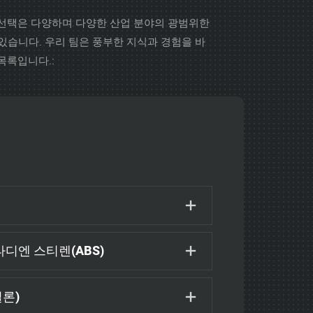
 선택은 다양하며 다양한 산업 분야의 광범위한
 있습니다. 우리 팀은 풍부한 지식과 경험을 바
목록입니다.:
디엔 스티렌(ABS)
론)