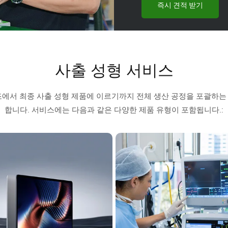
즉시 견적 받기
사출 성형 서비스
및 제조에서 최종 사출 성형 제품에 이르기까지 전체 생산 공정을 포괄하
합니다. 서비스에는 다음과 같은 다양한 제품 유형이 포함됩니다.: