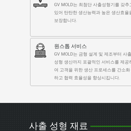
GV MOLD는 최첨단 사출성형기를 갖추
있어 탄탄한 생산능력과 높은 생산효율
보장합니다.
원스톱 서비스
GV MOLD는 금형 설계 및 제조부터 사
성형 생산까지 포괄적인 서비스를 제공
여 고객을 위한 생산 프로세스를 간소화
하고 협력 효율성을 향상시킵니다.
사출 성형 재료