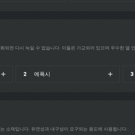
화되면 다시 녹일 수 없습니다. 이들은 가교되어 있으며 우수한 열 
2
에폭시
3
는 소재입니다. 유연성과 내구성이 요구되는 용도에 사용됩니다.: