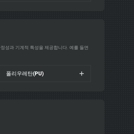
안정성과 기계적 특성을 제공합니다. 예를 들면
폴리우레탄(PU)