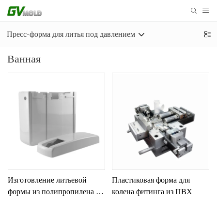
Пресс-форма для литья под давлением
Ванная
Изготовление литьевой
Пластиковая форма для
формы из полипропилена по
колена фитинга из ПВХ
индивидуальному заказу для
двойной промывочной