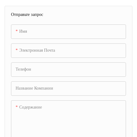
цистерны
Отправьте запрос
Имя
Электронная Почта
Телефон
Название Компании
Содержание