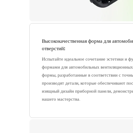
Высококачественная форма для автомоб
отверстий:
Испытайте идеальное сочетание эстетики и ф
формами для автомобильных вентиляционных 
формы, разработанные в соответствии с точ
производят детали, которые обеспечивают по
изящный дизайн приборной панели, демонстри
нашего мастерства.