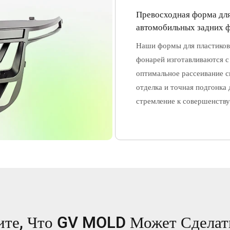
Превосходная форма дл
автомобильных задних 
Наши формы для пластиков
фонарей изготавливаются с
оптимальное рассеивание с
отделка и точная подгонка
стремление к совершенству
те, Что GV MOLD Может Сделат