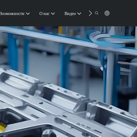
Контакт
Возможности
О нас
Видео
Ресурс