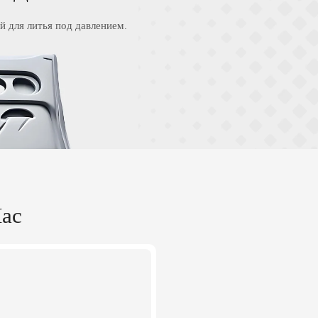
 для литья под давлением.
ас