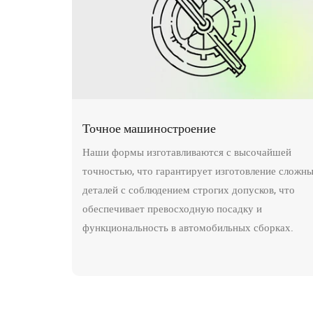
Точное машиностроение
Наши формы изготавливаются с высочайшей
точностью, что гарантирует изготовление сложн
деталей с соблюдением строгих допусков, что
обеспечивает превосходную посадку и
функциональность в автомобильных сборках.