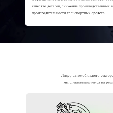
качество деталей, снижение производственных 
производительности транспортных средств.
Лидер автомобильного сектор
мы специализируемся на реш