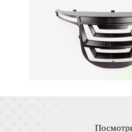
Посмотри