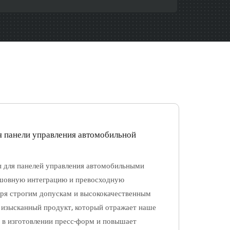
 панели управления автомобильной
для панелей управления автомобильными
шовную интеграцию и превосходную
аря строгим допускам и высококачественным
 изысканный продукт, который отражает наше
 в изготовлении пресс-форм и повышает