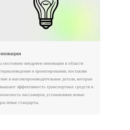
нновации
 постоянно внедряем инновации в области
териаловедения и проектирования, поставляя
гкие и высокопроизводительные детали, которые
вышают эффективность транспортных средств и
зопасность пассажиров, устанавливая новые
раслевые стандарты.