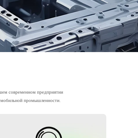
ашем современном предприятии
томобильной промышленности.