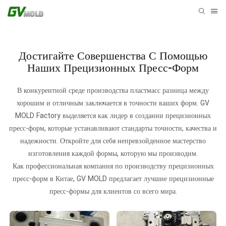
Достигайте Совершенства С Помощью
Наших Прецизионных Пресс-Форм
В конкурентной среде производства пластмасс разница между
хорошим и отличным заключается в точности ваших форм. GV
MOLD Factory выделяется как лидер в создании прецизионных
пресс-форм, которые устанавливают стандарты точности, качества и
надежности. Откройте для себя непревзойденное мастерство
изготовления каждой формы, которую мы производим.
Как профессиональная компания по производству прецизионных
пресс-форм в Китае, GV MOLD предлагает лучшие прецизионные
пресс-формы для клиентов со всего мира.