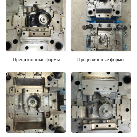
Прецизионные формы
Прецизионные формы