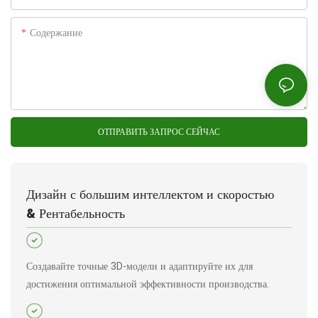
Содержание
ОТПРАВИТЬ ЗАПРОС СЕЙЧАС
Дизайн с большим интеллектом и скоростью
& Рентабельность
Создавайте точные 3D-модели и адаптируйте их для
достижения оптимальной эффективности производства.