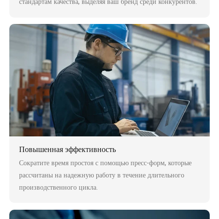
стандартам качества, выделяя ваш бренд среди конкурентов.
Повышенная эффективность
Сократите время простоя с помощью пресс-форм, которые
рассчитаны на надежную работу в течение длительного
производственного цикла.