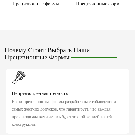
Прецизионные формы
Прецизионные формы
Почему Стоит Выбрать Наши
Прецизионные Формы
Непревзойденная точность
Наши прецизионные формы разработаны с соблюдением
самых жестких допусков, что гарантирует, что каждая
производимая вами деталь будет точной копией вашей
конструкции.