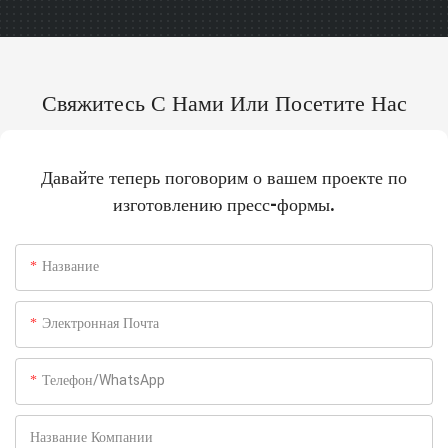
Свяжитесь С Нами Или Посетите Нас
Давайте теперь поговорим о вашем проекте по
изготовлению пресс-формы.
Название
Электронная Почта
Телефон/WhatsApp
Название Компании