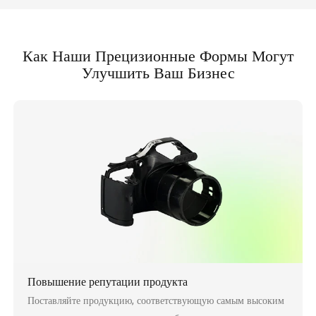
Как Наши Прецизионные Формы Могут
Улучшить Ваш Бизнес
Повышение репутации продукта
Поставляйте продукцию, соответствующую самым высоким