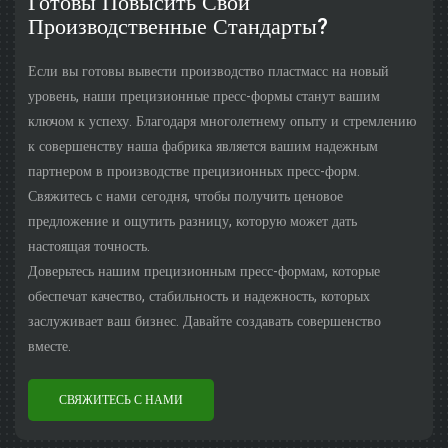
Готовы Повысить Свои
Производственные Стандарты?
Если вы готовы вывести производство пластмасс на новый
уровень, наши прецизионные пресс-формы станут вашим
ключом к успеху. Благодаря многолетнему опыту и стремлению
к совершенству наша фабрика является вашим надежным
партнером в производстве прецизионных пресс-форм.
Свяжитесь с нами сегодня, чтобы получить ценовое
предложение и ощутить разницу, которую может дать
настоящая точность.
Доверьтесь нашим прецизионным пресс-формам, которые
обеспечат качество, стабильность и надежность, которых
заслуживает ваш бизнес. Давайте создавать совершенство
вместе.
СВЯЖИТЕСЬ С НАМИ