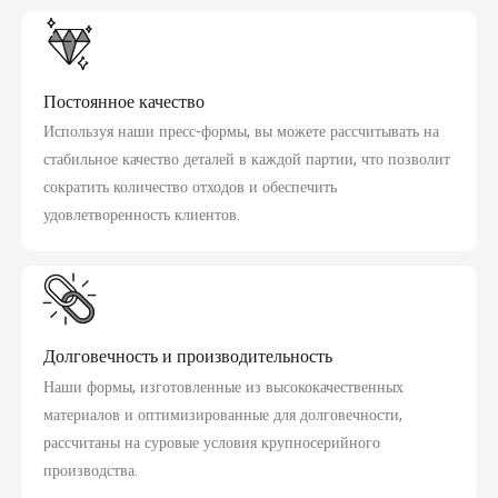
Постоянное качество
Используя наши пресс-формы, вы можете рассчитывать на
стабильное качество деталей в каждой партии, что позволит
сократить количество отходов и обеспечить
удовлетворенность клиентов.
Долговечность и производительность
Наши формы, изготовленные из высококачественных
материалов и оптимизированные для долговечности,
рассчитаны на суровые условия крупносерийного
производства.