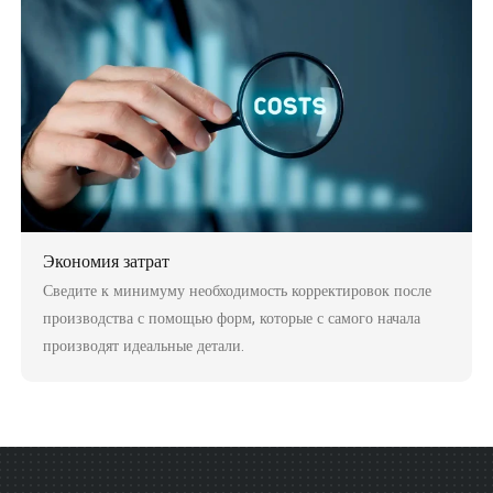
Экономия затрат
Сведите к минимуму необходимость корректировок после
производства с помощью форм, которые с самого начала
производят идеальные детали.