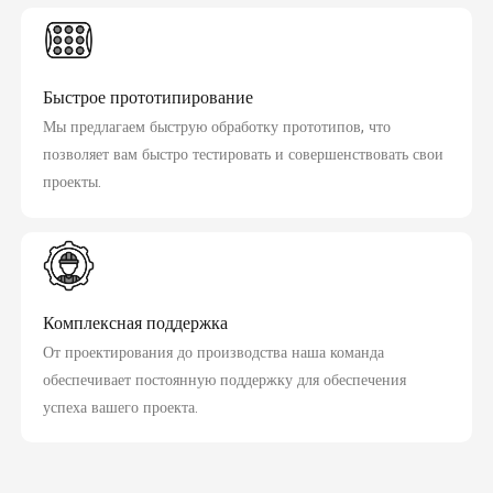
Быстрое прототипирование
Мы предлагаем быструю обработку прототипов, что
позволяет вам быстро тестировать и совершенствовать свои
проекты.
Комплексная поддержка
От проектирования до производства наша команда
обеспечивает постоянную поддержку для обеспечения
успеха вашего проекта.