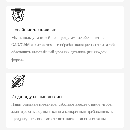
Новейшие технологии
Мы используем новейшее программное обеспечение
CAD/CAM и высокоточные обрабатывающие центры, чтобы
обеспечить высочайший уровень детализации каждой
формы.
Индивидуальный дизайн
Наши опытные инженеры работают вместе с вами, чтобы
адаптировать формы к вашим конкретным требованиям к
продукту, независимо от того, насколько они сложны.