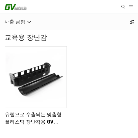
사출 금형
교육용 장난감
유럽으로 수출되는 맞춤형
플라스틱 장난감용 GV
MOLD 플라스틱 사출 금형