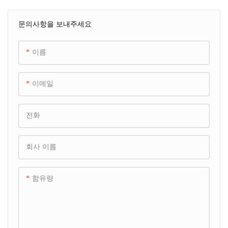
문의사항을 보내주세요
이름
이메일
전화
회사 이름
함유량