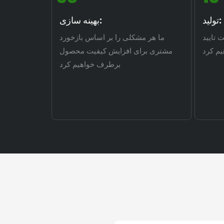
تولید:
بهینه سازی:
ت تایید
ما هر مشکلی را بر اساس بازخورد
یم کرد
مشتری برای افزایش کیفیت محصول
برطرف خواهیم کرد