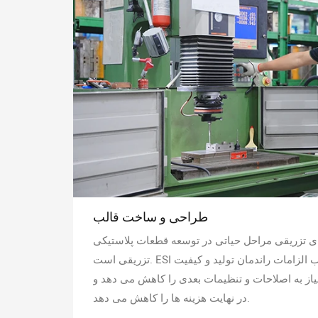
طراحی و ساخت قالب
 تزریقی مراحل حیاتی در توسعه قطعات پلاستیکی
تزریقی است. ESI تضمین می کند که طراحی قالب الزامات راندمان تولید و کیفیت
یاز به اصلاحات و تنظیمات بعدی را کاهش می دهد و
در نهایت هزینه ها را کاهش می دهد.