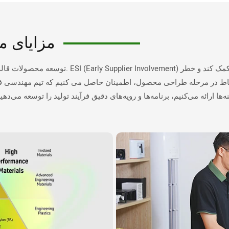
مزایای مشارکت اولیه تامین کننده ما
توسعه محصولات قالب‌گیری تزریقی شامل فرآیندهای
تباط در مرحله طراحی محصول، اطمینان حاصل می کنیم که تیم مهندسی ف
نه‌ها ارائه می‌کنیم، برنامه‌ها و رویه‌های دقیق فرآیند تولید را توسعه م