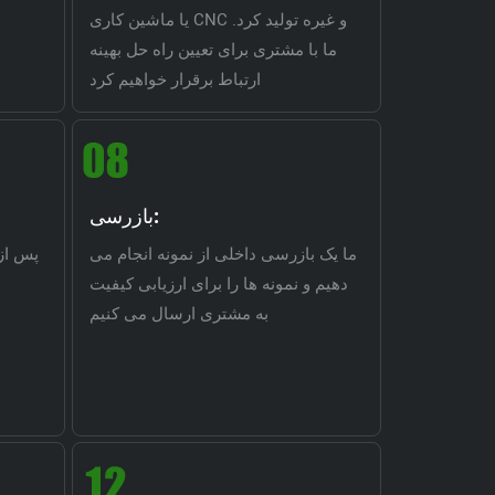
یا ماشین کاری CNC و غیره تولید کرد.
ما با مشتری برای تعیین راه حل بهینه
ارتباط برقرار خواهیم کرد
بازرسی:
ما یک بازرسی داخلی از نمونه انجام می
پس از 
دهیم و نمونه ها را برای ارزیابی کیفیت
به مشتری ارسال می کنیم