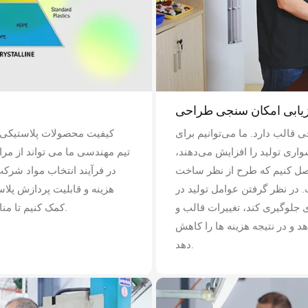
زیابی امکان سنجی طراحی
قالب دارد. ما می‌توانیم برای
کیفیت محصولات پلاستیکی تا
اری تولید را افزایش می‌دهند،
اصل کنیم که طرح از نظر ساخت
در فرآیند انتخاب مواد شرکت
 در نظر گرفتن عوامل تولید در
هزینه و قابلیت پردازش پلاس
جلوگیری کند، تغییرات قالب و
کمک کنیم تا مناسب ترین مواد را برای نیازهای محصول انتخاب کنند.
 و در نتیجه هزینه ها را کاهش
دهد.