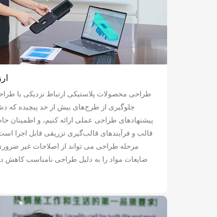
ار
طراحی محصولات پلاستیکی ارتباط نزدیکی با طراحی 
جلوگیری از طرح‌های بیش از حد پیچیده که دشو
پیشنهادهای طراحی عملی ارائه کنیم، و اطمینان ح
قالب و فرآیندهای قالب‌گیری تزریقی قابل اجرا است.
مرحله طراحی می تواند از اصلاحات غیر ضروری 
ضایعات مواد را به دلیل طراحی نامناسب کاهش دهد