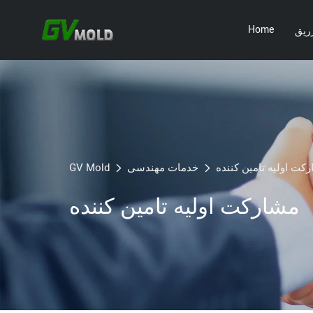
Home
ریق
کت اولیه تامین کننده
خدمات مهندسی
GV Mold
مشارکت اولیه تامین کننده