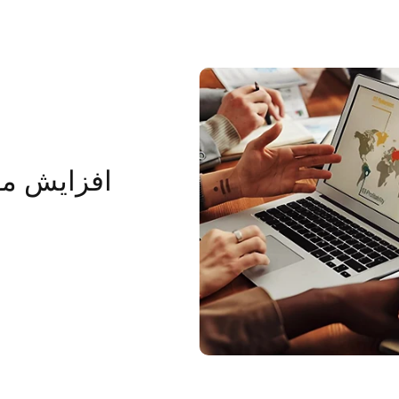
افزایش مو