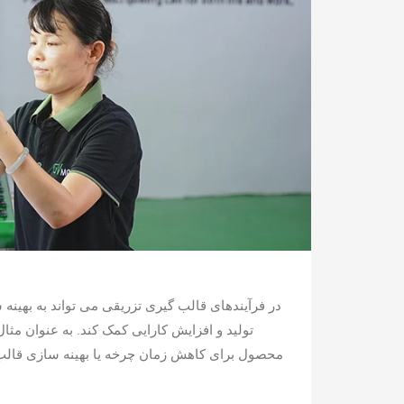
تولید و افزایش کارایی کمک کند. به عنوان مثا
محصول برای کاهش زمان چرخه یا بهینه سازی قالب