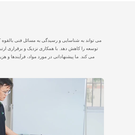
توسعه را کاهش دهد. با همکاری نزدیک و برقراری ار
می کند. ما پیشنهاداتی در مورد مواد، فرآیندها و هزی