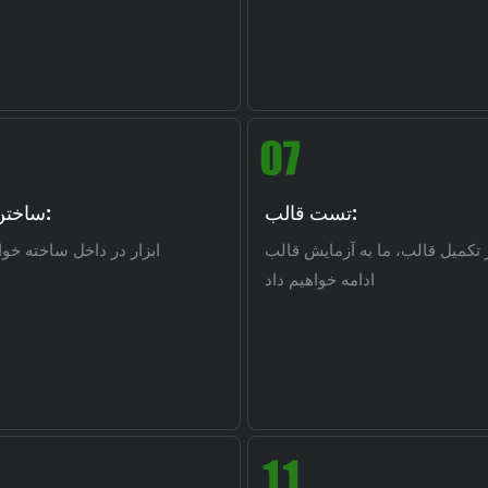
تست قالب:
ساختن جمع:
تکمیل قالب، ما به آزمایش قالب
ابزار در داخل ساخته خو
ادامه خواهیم داد