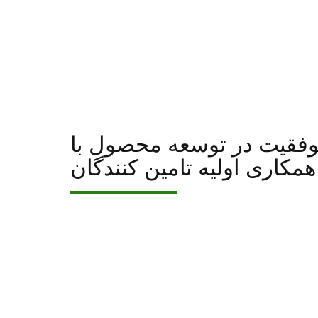
فقیت در توسعه محصول با
همکاری اولیه تامین کنندگان