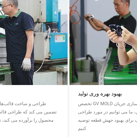
بهبود بهره وری تولید
تخصص GV MOLD در فرآیندهای قالب گیری تزریقی می تواند به بهینه سازی جریان
طراحی و ساخت قالب‌های
ل، ما می توانیم در مورد طراحی
 برای بهبود جهش قطعه توصیه
محصول را برآورده می کند، ن
کنیم