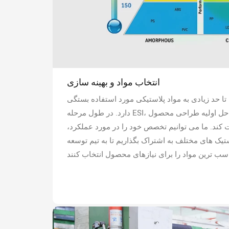
انتخاب مواد و بهینه سازی
 حد زیادی به مواد پلاستیکی مورد استفاده بستگی
دارد. در طول مرحله ESI، تیم مهندسی ما می تواند از مراحل اولیه طراحی محصول
 کند. ما می توانیم تخصص خود را در مورد عملکرد،
تیک های مختلف به اشتراک بگذاریم تا به تیم توسعه