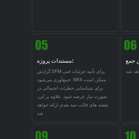
مستندات پروژه:
اهد شد
گزارش DFM برای تأیید جزئیات فنی
جمع‌آوری می‌شود. MFA ممکن است
برای شناسایی خطرات احتمالی در
صورت نیاز عرضه شود. علاوه بر این،
نقشه های قالب سه بعدی ارائه خواهد
شد