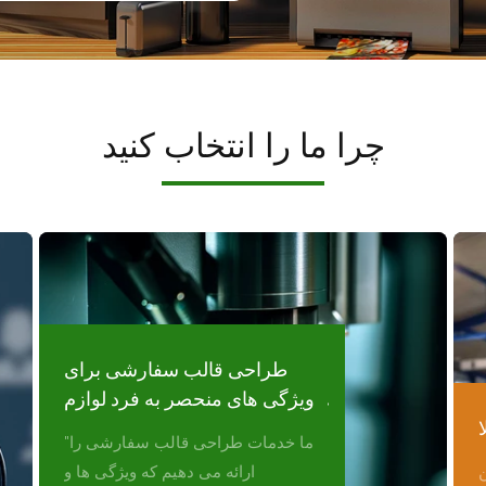
چرا ما را انتخاب کنید
طراحی قالب سفارشی برای
ویژگی های منحصر به فرد لوازم
ا
خانگی
"ما خدمات طراحی قالب سفارشی را
ن
ارائه می دهیم که ویژگی ها و