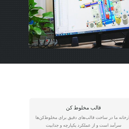
قالب مخلوط کن
رخانه ما در ساخت قالب‌های دقیق برای مخلوط‌کن‌ها
سرآمد است و از عملکرد یکپارچه و جذابیت