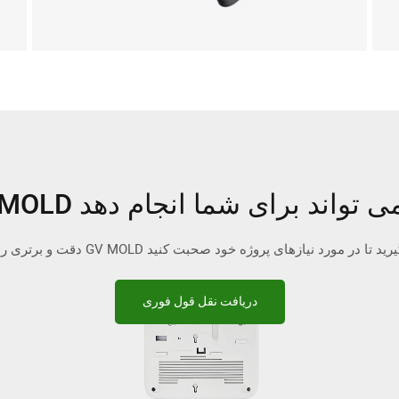
G چه کاری می تواند برای شما انجام دهد
دریافت نقل قول فوری