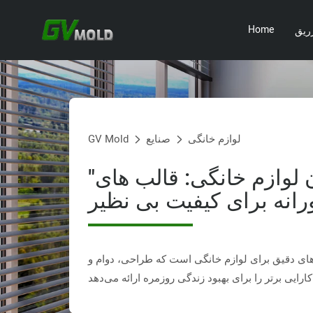
Home
ریق
لوازم خانگی
صنایع
GV Mold
"بالا بردن لوازم خانگی: قالب های
ی دقیق برای لوازم خانگی است که طراحی، دوام و
رائه می‌دهد.