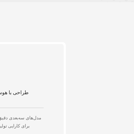
طراحی با هوش
مدل‌های سه‌بعدی دقیق ب
برای کارایی تولید