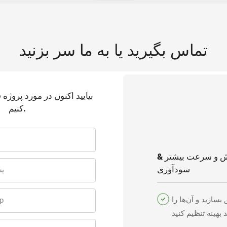
تماس بگیرید یا به ما سر بزنید
بیایید اکنون در مورد پروژ
کنیم.
 و سرعت بیشتر &
سودآوری
پس
سازید و آن‌ها را
تل
 بهینه تنظیم کنید