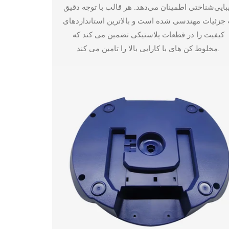
بایی‌شناختی اطمینان می‌دهد. هر قالب با توجه دقیق
 جزئیات مهندسی شده است و بالاترین استانداردهای
کیفیت را در قطعات پلاستیکی تضمین می کند که
مخلوط کن های با کارایی بالا را تامین می کند.