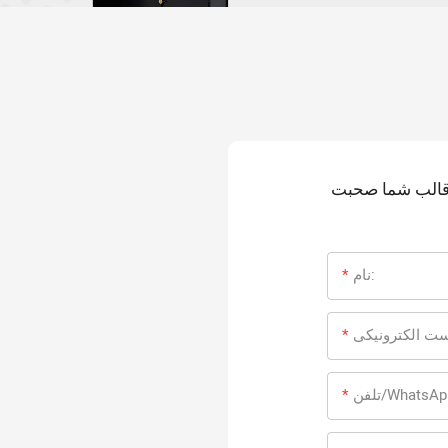
ه قالب شما صحبت
نام:
ت الکترونیکی
فن/WhatsApp