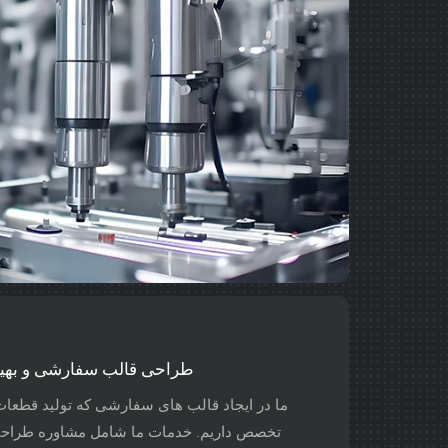
طراحی قالب سفارشی و بهینه
ما در ایجاد قالب های سفارشی که تولید قطعات 
تخصص داریم. خدمات ما شامل مشاوره طراحی د