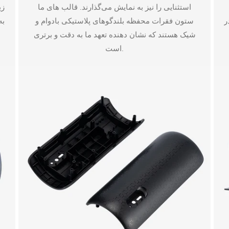
استثنایی را نیز به نمایش می‌گذارند. قالب های ما
زی
ر
ستون فقرات محفظه بلندگوهای پلاستیکی بادوام و
به
شیک هستند که نشان دهنده تعهد ما به دقت و برتری
است.