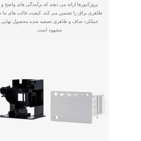
پروژکتورها ارائه می دهند که برآمدگی های واضح و
ظاهری براق را تضمین می کند. کیفیت قالب های ما د
عملکرد صاف و ظاهری تصفیه شده محصول نهایی
مشهود است