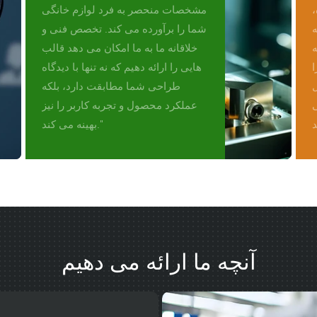
،
مشخصات منحصر به فرد لوازم خانگی
ه
شما را برآورده می کند. تخصص فنی و
ه
خلاقانه ما به ما امکان می دهد قالب
ا
هایی را ارائه دهیم که نه تنها با دیدگاه
ل
طراحی شما مطابقت دارد، بلکه
ی
عملکرد محصول و تجربه کاربر را نیز
بهینه می کند."
آنچه ما ارائه می دهیم