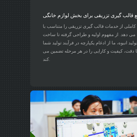
 قالب گیری تزریقی برای بخش لوازم خانگی
کاملی از خدمات قالب گیری تزریقی را متناسب با
 می دهد. از مفهوم اولیه و طراحی گرفته تا ساخت
لید انبوه، ما از ادغام یکپارچه در فرآیند تولید شما
دقت، کیفیت و کارایی را در هر مرحله تضمین می
کند.