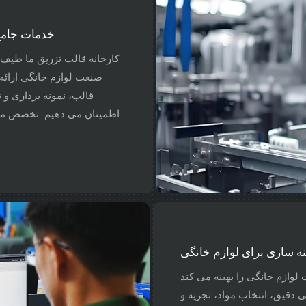
خدمات جامع
کارخانه قالب تزریق ما طیف 
صنعت لوازم خانگی ارائه
قالب، نمونه برداری و تو
اطمینان می دهیم. تخصص ما 
 سازی برای لوازم خانگی
لوازم خانگی را بهینه می کند
قیق، انتخاب مواد، تجزیه و