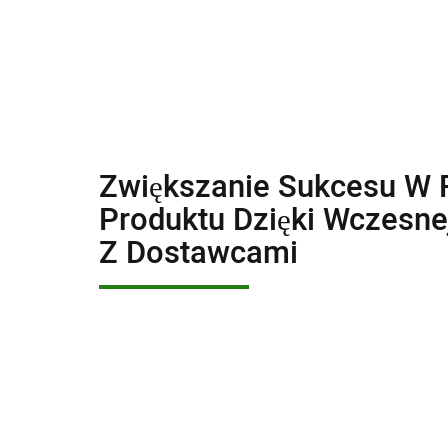
Zwiększanie Sukcesu W 
Produktu Dzięki Wczesne
Z Dostawcami