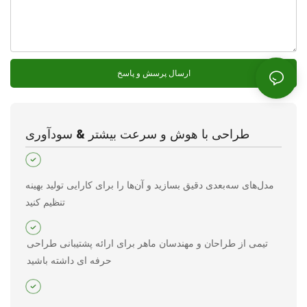
ارسال پرسش و پاسخ
طراحی با هوش و سرعت بیشتر & سودآوری
مدل‌های سه‌بعدی دقیق بسازید و آن‌ها را برای کارایی تولید بهینه
تنظیم کنید
تیمی از طراحان و مهندسان ماهر برای ارائه پشتیبانی طراحی
حرفه ای داشته باشید