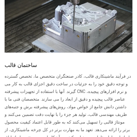
ساختمان قالب
در فرآیند ماشینکاری قالب، کادر صنعتگران متخصص ما، تخصص گسترده
و توجه دقیق خود را به جزئیات در ساخت دقیق اجزای قالب به کار می
گیرند. آنها با استفاده از تجهیزات پیشرفته CNC و نرم افزارهای پیچیده،
عناصر قالب پیچیده و دقیق از ابعاد را می سازند. متخصصان فنی ما با
داشتن دانش جامع از خواص مواد، روش‌های پیشرفته برش و جنبه‌های
ظریف مهندسی قالب، تولید هر جزء را با نهایت دقت تضمین می‌کنند و
مونتاژ قالبی را تسهیل می‌کنند که به طور قابل اعتماد کیفیت محصول
برتر را ارائه می‌دهد. تعهد ما به مهارت برتر در کل چرخه ماشینکاری، از