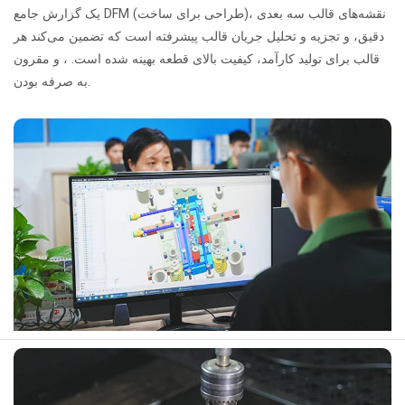
یک گزارش جامع DFM (طراحی برای ساخت)، نقشه‌های قالب سه بعدی
دقیق، و تجزیه و تحلیل جریان قالب پیشرفته است که تضمین می‌کند هر
قالب برای تولید کارآمد، کیفیت بالای قطعه بهینه شده است. ، و مقرون
به صرفه بودن.