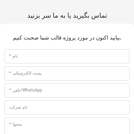
تماس بگیرید یا به ما سر بزنید
بیایید اکنون در مورد پروژه قالب شما صحبت کنیم.
نام:
پست الکترونیکی
تلفن/WhatsApp
نام شرکت
محتوا