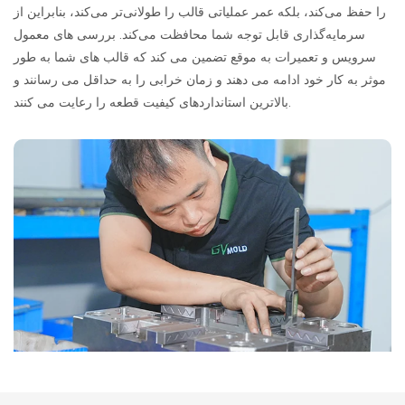
را حفظ می‌کند، بلکه عمر عملیاتی قالب را طولانی‌تر می‌کند، بنابراین از
سرمایه‌گذاری قابل توجه شما محافظت می‌کند. بررسی های معمول
سرویس و تعمیرات به موقع تضمین می کند که قالب های شما به طور
موثر به کار خود ادامه می دهند و زمان خرابی را به حداقل می رسانند و
بالاترین استانداردهای کیفیت قطعه را رعایت می کنند.