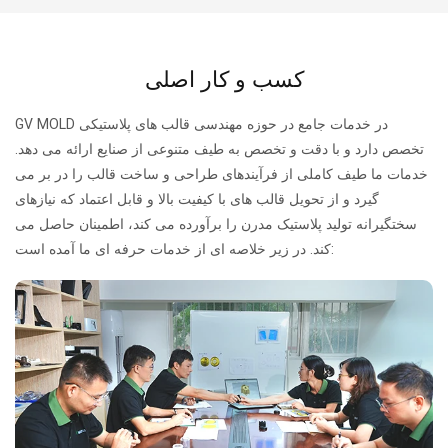
کسب و کار اصلی
GV MOLD در خدمات جامع در حوزه مهندسی قالب های پلاستیکی
تخصص دارد و با دقت و تخصص به طیف متنوعی از صنایع ارائه می دهد.
خدمات ما طیف کاملی از فرآیندهای طراحی و ساخت قالب را در بر می
گیرد و از تحویل قالب های با کیفیت بالا و قابل اعتماد که نیازهای
سختگیرانه تولید پلاستیک مدرن را برآورده می کند، اطمینان حاصل می
کند. در زیر خلاصه ای از خدمات حرفه ای ما آمده است: