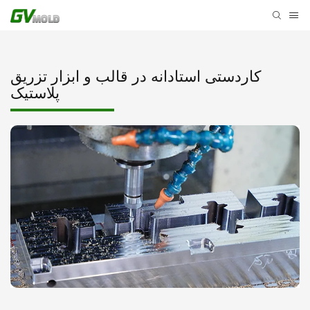
کاردستی استادانه در قالب و ابزار تزریق
پلاستیک