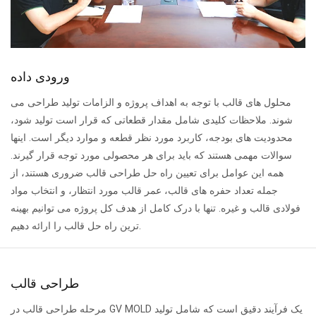
ورودی داده
محلول های قالب با توجه به اهداف پروژه و الزامات تولید طراحی می
شوند. ملاحظات کلیدی شامل مقدار قطعاتی که قرار است تولید شود،
محدودیت های بودجه، کاربرد مورد نظر قطعه و موارد دیگر است. اینها
سوالات مهمی هستند که باید برای هر محصولی مورد توجه قرار گیرند.
همه این عوامل برای تعیین راه حل طراحی قالب ضروری هستند، از
جمله تعداد حفره های قالب، عمر قالب مورد انتظار، و انتخاب مواد
فولادی قالب و غیره. تنها با درک کامل از هدف کل پروژه می توانیم بهینه
ترین راه حل قالب را ارائه دهیم.
طراحی قالب
مرحله طراحی قالب در GV MOLD یک فرآیند دقیق است که شامل تولید