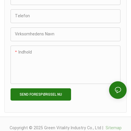
Telefon
Virksomhedens Navn
Indhold
SEND FORESPØRGSEL NU
Copyright © 2025 Green Vitality Industry Co., Ltd |
Sitemap