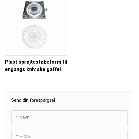
Plast sprøjtestøbeform til
engangs kniv ske gaffel
Send din forespørgsel
Navn
E-Mail: