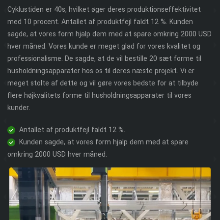
Cyklustiden er 40s, hvilket øger deres produktionseffektivitet
med 10 procent. Antallet af produktfejl faldt 12 %. Kunden
sagde, at vores form hjalp dem med at spare omkring 2000 USD
hver måned. Vores kunde er meget glad for vores kvalitet og
professionalisme. De sagde, at de vil bestille 20 sæt forme til
husholdningsapparater hos os til deres næste projekt. Vi er
meget stolte af dette og vil gøre vores bedste for at tilbyde
flere højkvalitets forme til husholdningsapparater til vores
kunder.
Antallet af produktfejl faldt 12 %.
Kunden sagde, at vores form hjalp dem med at spare
omkring 2000 USD hver måned.