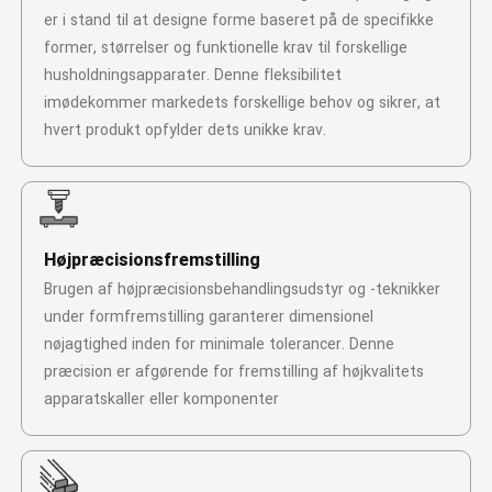
er i stand til at designe forme baseret på de specifikke
former, størrelser og funktionelle krav til forskellige
husholdningsapparater. Denne fleksibilitet
imødekommer markedets forskellige behov og sikrer, at
hvert produkt opfylder dets unikke krav.
Højpræcisionsfremstilling
Brugen af ​​højpræcisionsbehandlingsudstyr og -teknikker
under formfremstilling garanterer dimensionel
nøjagtighed inden for minimale tolerancer. Denne
præcision er afgørende for fremstilling af højkvalitets
apparatskaller eller komponenter