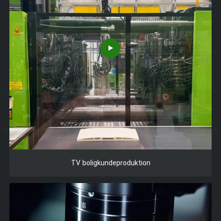
TV boligkundeproduktion