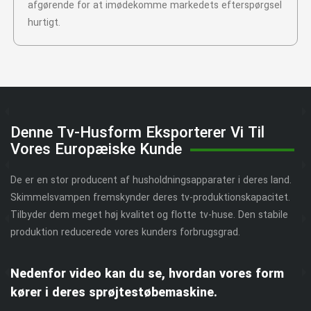
afgørende for at imødekomme markedets efterspørgsel
hurtigt.
Denne Tv-Husform Eksporterer Vi Til
Vores Europæiske Kunde
De er en stor producent af husholdningsapparater i deres land.
Skimmelsvampen fremskynder deres tv-produktionskapacitet.
Tilbyder dem meget høj kvalitet og flotte tv-huse. Den stabile
produktion reducerede vores kunders forbrugsgrad.
Nedenfor video kan du se, hvordan vores form
kører i deres sprøjtestøbemaskine.