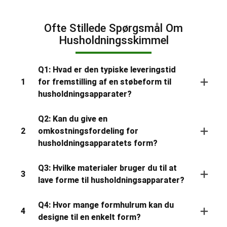
Ofte Stillede Spørgsmål Om
Husholdningsskimmel
Q1: Hvad er den typiske leveringstid
1
for fremstilling af en støbeform til
husholdningsapparater?
Q2: Kan du give en
2
omkostningsfordeling for
husholdningsapparatets form?
Q3: Hvilke materialer bruger du til at
3
lave forme til husholdningsapparater?
Q4: Hvor mange formhulrum kan du
4
designe til en enkelt form?