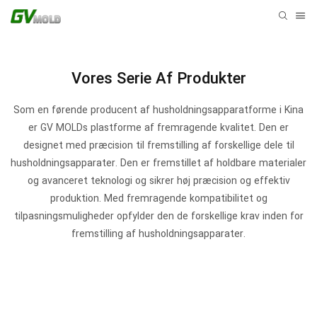
Vores Serie Af Produkter
Som en førende producent af husholdningsapparatforme i Kina
er GV MOLDs plastforme af fremragende kvalitet.
Den er
designet med præcision til fremstilling af forskellige dele til
husholdningsapparater. Den er fremstillet af holdbare materialer
og avanceret teknologi og sikrer høj præcision og effektiv
produktion. Med fremragende kompatibilitet og
tilpasningsmuligheder opfylder den de forskellige krav inden for
fremstilling af husholdningsapparater.