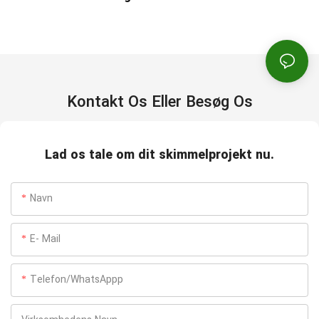
Kontakt Os Eller Besøg Os
Lad os tale om dit skimmelprojekt nu.
Navn
E- Mail
Telefon/WhatsAppp