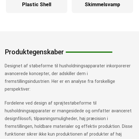
Plastic Shell
Skimmelsvamp
Produktegenskaber
Designet af støbeforme til husholdningsapparater inkorporerer
avancerede koncepter, der adskiller dem i
fremstillingsindustrien. Her er en analyse fra forskellige
perspektiver:
Fordelene ved design af sprøjtestøbeforme til
husholdningsapparater er mangesidede og omfatter avanceret
designfilosofi, tilpasningsmuligheder, høj præcision i
fremstillingen, holdbare materialer og effektiv produktion. Disse
funktioner sikrer ikke kun produktionen af ​​produkter af høj