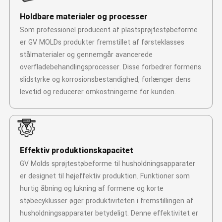
Holdbare materialer og processer
Som professionel producent af plastsprøjtestøbeforme
er GV MOLDs produkter fremstillet af førsteklasses
stålmaterialer og gennemgår avancerede
overfladebehandlingsprocesser. Disse forbedrer formens
slidstyrke og korrosionsbestandighed, forlænger dens
levetid og reducerer omkostningerne for kunden.
Effektiv produktionskapacitet
GV Molds sprøjtestøbeforme til husholdningsapparater
er designet til højeffektiv produktion. Funktioner som
hurtig åbning og lukning af formene og korte
støbecyklusser øger produktiviteten i fremstillingen af ​​
husholdningsapparater betydeligt. Denne effektivitet er