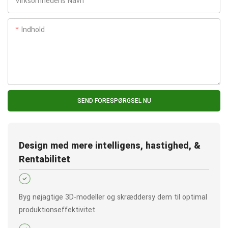
Virksomhedens Navn
Indhold
SEND FORESPØRGSEL NU
Design med mere intelligens, hastighed, &
Rentabilitet
Byg nøjagtige 3D-modeller og skræddersy dem til optimal
produktionseffektivitet