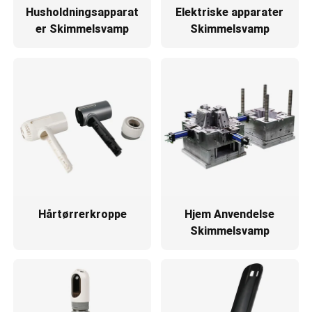
Husholdningsapparat
Elektriske apparater
er Skimmelsvamp
Skimmelsvamp
Hårtørrerkroppe
Hjem Anvendelse
Skimmelsvamp