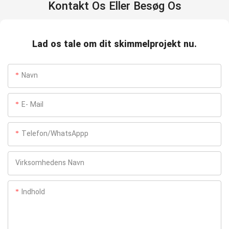
Kontakt Os Eller Besøg Os
Lad os tale om dit skimmelprojekt nu.
Navn
E- Mail
Telefon/WhatsAppp
Virksomhedens Navn
Indhold