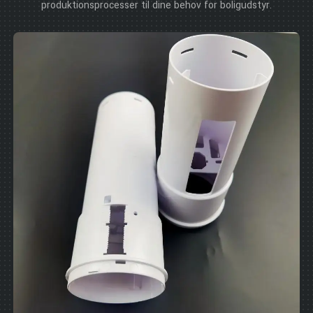
produktionsprocesser til dine behov for boligudstyr.