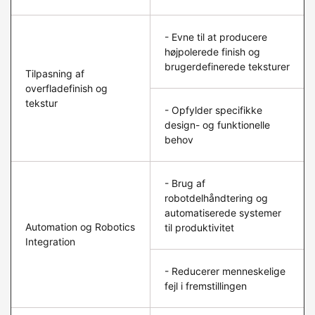
- Evne til at producere
højpolerede finish og
brugerdefinerede teksturer
Tilpasning af
overfladefinish og
tekstur
- Opfylder specifikke
design- og funktionelle
behov
- Brug af
robotdelhåndtering og
automatiserede systemer
Automation og Robotics
til produktivitet
Integration
- Reducerer menneskelige
fejl i fremstillingen