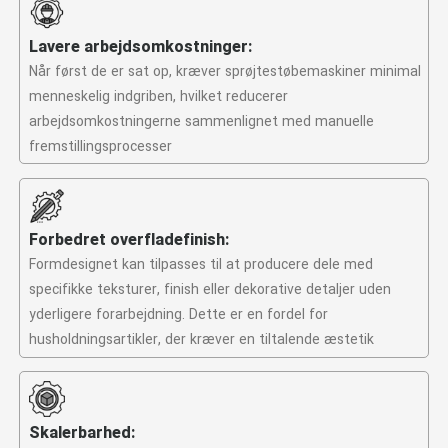
Lavere arbejdsomkostninger:
Når først de er sat op, kræver sprøjtestøbemaskiner minimal
menneskelig indgriben, hvilket reducerer
arbejdsomkostningerne sammenlignet med manuelle
fremstillingsprocesser
Forbedret overfladefinish:
Formdesignet kan tilpasses til at producere dele med
specifikke teksturer, finish eller dekorative detaljer uden
yderligere forarbejdning. Dette er en fordel for
husholdningsartikler, der kræver en tiltalende æstetik
Skalerbarhed: