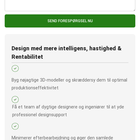
SEND FORESPØRGSEL NU
Design med mere intelligens, hastighed &
Rentabilitet
Byg nøjagtige 3D-modeller og skræddersy dem til optimal
produktionseffektivitet
Få et team af dygtige designere og ingeniører til at yde
professionel designsupport
Minimerer efterbearbejdning og øger den samlede