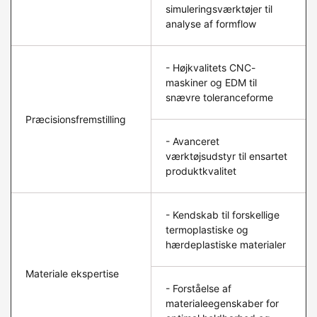
simuleringsværktøjer til
analyse af formflow
- Højkvalitets CNC-
maskiner og EDM til
snævre toleranceforme
Præcisionsfremstilling
- Avanceret
værktøjsudstyr til ensartet
produktkvalitet
- Kendskab til forskellige
termoplastiske og
hærdeplastiske materialer
Materiale ekspertise
- Forståelse af
materialeegenskaber for