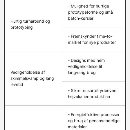
- Mulighed for hurtige
prototypeforme og små
batch-kørsler
Hurtig turnaround og
prototyping
- Fremskynder time-to-
market for nye produkter
- Designs med nem
vedligeholdelse til
Vedligeholdelse af
langvarig brug
skimmelsvamp og lang
levetid
- Sikrer ensartet ydeevne i
højvolumenproduktion
- Energieffektive processer
og brug af genanvendelige
materialer