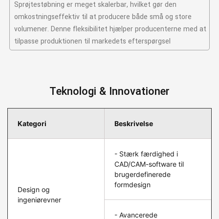
Sprøjtestøbning er meget skalerbar, hvilket gør den
omkostningseffektiv til at producere både små og store
volumener. Denne fleksibilitet hjælper producenterne med at
tilpasse produktionen til markedets efterspørgsel
Teknologi & Innovationer
Kategori
Beskrivelse
- Stærk færdighed i
CAD/CAM-software til
brugerdefinerede
formdesign
Design og
ingeniørevner
- Avancerede