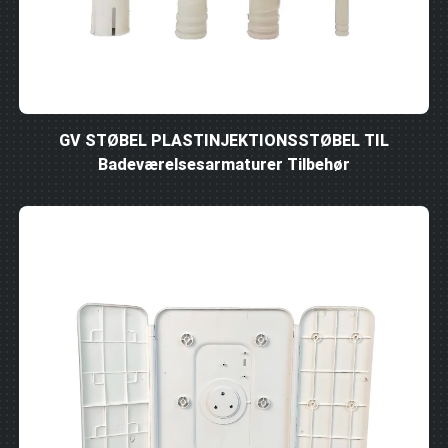
GV STØBEL PLASTINJEKTIONSSTØBEL TIL
Badeværelsesarmaturer Tilbehør