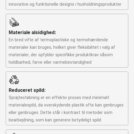
innovative og funktionelle designs i husholdningsprodukter
Materiale alsidighed:
En bred vifte af termoplastiske og termohærdende
materialer kan bruges, hvilket giver fleksibilitet i valg af
materialer, der opfylder specifikke produktkrav såsom
holdbarhed, farve eller varmebestandighed
Reduceret spild:
Sprøjtestøbning er en effektiv proces med minimalt
materialespild, da overskydende plastik ofte kan genbruges
eller genbruges. Dette står i kontrast til metoder som
bearbejdning, som kan generere betydeligt spild