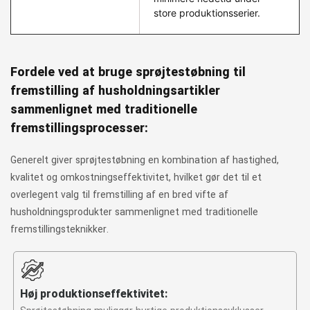
store produktionsserier.
Fordele ved at bruge sprøjtestøbning til
fremstilling af husholdningsartikler
sammenlignet med traditionelle
fremstillingsprocesser:
Generelt giver sprøjtestøbning en kombination af hastighed,
kvalitet og omkostningseffektivitet, hvilket gør det til et
overlegent valg til fremstilling af en bred vifte af
husholdningsprodukter sammenlignet med traditionelle
fremstillingsteknikker.
Høj produktionseffektivitet: