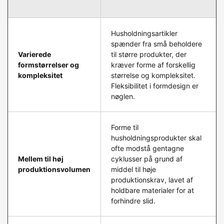
Husholdningsartikler
spænder fra små beholdere
Varierede
til større produkter, der
formstørrelser og
kræver forme af forskellig
kompleksitet
størrelse og kompleksitet.
Fleksibilitet i formdesign er
nøglen.
Forme til
husholdningsprodukter skal
ofte modstå gentagne
Mellem til høj
cyklusser på grund af
produktionsvolumen
middel til høje
produktionskrav, lavet af
holdbare materialer for at
forhindre slid.