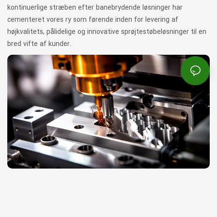
kontinuerlige stræben efter banebrydende løsninger har
cementeret vores ry som førende inden for levering af
højkvalitets, pålidelige og innovative sprøjtestøbeløsninger til en
bred vifte af kunder.