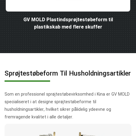
GV MOLD Plastindsprøjtestøbeform til
plastikskab med flere skuffer
Sprøjtestøbeform Til Husholdningsartikler
Som en professionel sprøjtestøbevirksomhed i Kina er GV MOLD
specialiseret i at designe sprøjtestøbeforme til
husholdningsartikler, hvilket sikrer pålidelig ydeevne og
fremragende kvalitet i alle detaljer.