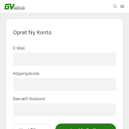
Opret Ny Konto
E-Mail.
Adgangskode
Bekræft Kodeord