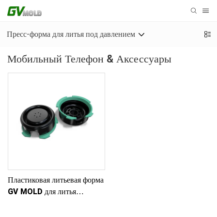
Пресс-форма для литья под давлением
Мобильный Телефон & Аксессуары
Пластиковая литьевая форма
GV MOLD для литья
электронных деталей
методом двойного впрыска