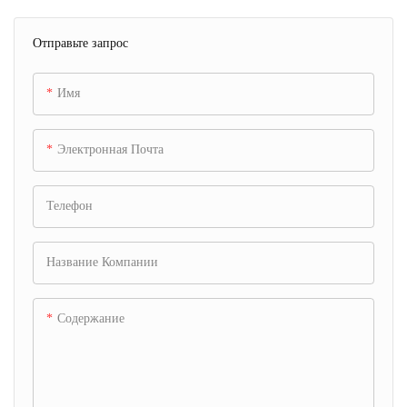
Отправьте запрос
Имя
Электронная Почта
Телефон
Название Компании
Содержание