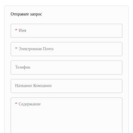
Отправьте запрос
Имя
Электронная Почта
Телефон
Название Компании
Содержание