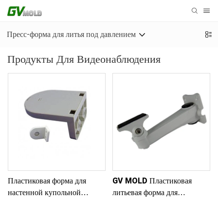
Пресс-форма для литья под давлением
Продукты Для Видеонаблюдения
Пластиковая форма для
GV MOLD Пластиковая
настенной купольной
литьевая форма для
камеры видеонаблюдения
кронштейна камеры