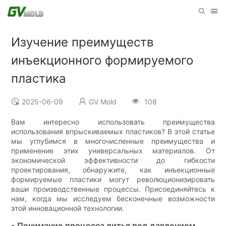
Изучение преимуществ
инъекционного формируемого
пластика
2025-06-09
GV Mold
108
Вам интересно использовать преимущества
использования впрыскиваемых пластиков? В этой статье
мы углубимся в многочисленные преимущества и
применение этих универсальных материалов. От
экономической эффективности до гибкости
проектирования, обнаружите, как инъекционные
формируемые пластики могут революционизировать
ваши производственные процессы. Присоединяйтесь к
нам, когда мы исследуем бесконечные возможности
этой инновационной технологии.
- Понимание процесса литья под давлением