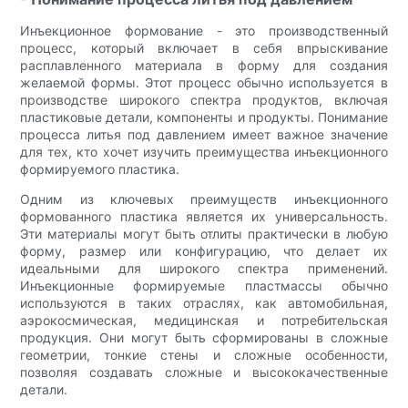
Инъекционное формование - это производственный
процесс, который включает в себя впрыскивание
расплавленного материала в форму для создания
желаемой формы. Этот процесс обычно используется в
производстве широкого спектра продуктов, включая
пластиковые детали, компоненты и продукты. Понимание
процесса литья под давлением имеет важное значение
для тех, кто хочет изучить преимущества инъекционного
формируемого пластика.
Одним из ключевых преимуществ инъекционного
формованного пластика является их универсальность.
Эти материалы могут быть отлиты практически в любую
форму, размер или конфигурацию, что делает их
идеальными для широкого спектра применений.
Инъекционные формируемые пластмассы обычно
используются в таких отраслях, как автомобильная,
аэрокосмическая, медицинская и потребительская
продукция. Они могут быть сформированы в сложные
геометрии, тонкие стены и сложные особенности,
позволяя создавать сложные и высококачественные
детали.