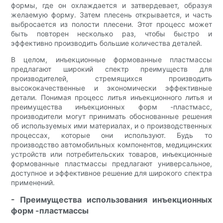
формы, где он охлаждается и затвердевает, образуя
желаемую форму. Затем плесень открывается, и часть
выбросается из полости плесени. Этот процесс может
быть повторен несколько раз, чтобы быстро и
эффективно производить большие количества деталей.
В целом, инъекционные формованные пластмассы
предлагают широкий спектр преимуществ для
производителей, стремящихся производить
высококачественные и экономически эффективные
детали. Понимая процесс литья инъекционного литья и
преимущества инъекционных форм -пластмасс,
производители могут принимать обоснованные решения
об используемых ими материалах, и о производственных
процессах, которые они используют. Будь то
производство автомобильных компонентов, медицинских
устройств или потребительских товаров, инъекционные
формованные пластмассы предлагают универсальное,
доступное и эффективное решение для широкого спектра
применений.
- Преимущества использования инъекционных
форм -пластмассы