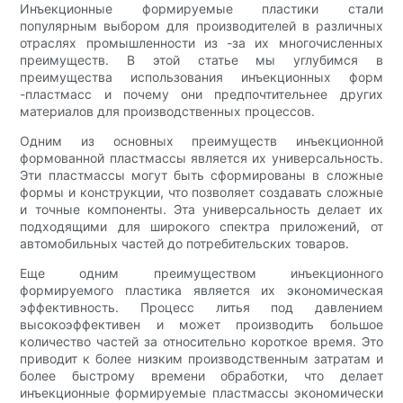
Инъекционные формируемые пластики стали
популярным выбором для производителей в различных
отраслях промышленности из -за их многочисленных
преимуществ. В этой статье мы углубимся в
преимущества использования инъекционных форм
-пластмасс и почему они предпочтительнее других
материалов для производственных процессов.
Одним из основных преимуществ инъекционной
формованной пластмассы является их универсальность.
Эти пластмассы могут быть сформированы в сложные
формы и конструкции, что позволяет создавать сложные
и точные компоненты. Эта универсальность делает их
подходящими для широкого спектра приложений, от
автомобильных частей до потребительских товаров.
Еще одним преимуществом инъекционного
формируемого пластика является их экономическая
эффективность. Процесс литья под давлением
высокоэффективен и может производить большое
количество частей за относительно короткое время. Это
приводит к более низким производственным затратам и
более быстрому времени обработки, что делает
инъекционные формируемые пластмассы экономически