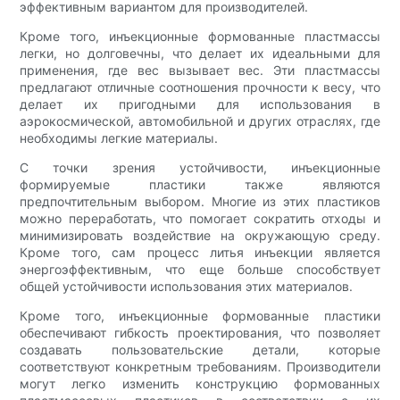
эффективным вариантом для производителей.
Кроме того, инъекционные формованные пластмассы
легки, но долговечны, что делает их идеальными для
применения, где вес вызывает вес. Эти пластмассы
предлагают отличные соотношения прочности к весу, что
делает их пригодными для использования в
аэрокосмической, автомобильной и других отраслях, где
необходимы легкие материалы.
С точки зрения устойчивости, инъекционные
формируемые пластики также являются
предпочтительным выбором. Многие из этих пластиков
можно переработать, что помогает сократить отходы и
минимизировать воздействие на окружающую среду.
Кроме того, сам процесс литья инъекции является
энергоэффективным, что еще больше способствует
общей устойчивости использования этих материалов.
Кроме того, инъекционные формованные пластики
обеспечивают гибкость проектирования, что позволяет
создавать пользовательские детали, которые
соответствуют конкретным требованиям. Производители
могут легко изменить конструкцию формованных