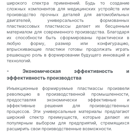
широкого спектра применений. Будь то создание
сложных компонентов для медицинских устройств или
производство прочных деталей для автомобильных
двигателей, универсальность формованных
пластмассовых пластмассы делает их бесценным
материалом для современного производства. Благодаря
их способности быть сформированы практически в
любую форму, размер или конфигурацию,
впрыскивающие пластики готовы продолжать играть
решающую роль в формировании будущего инноваций и
технологий.
- Экономическая эффективность и
эффективность производства
Инъекционные формируемые пластмассы произвели
революцию в производственной промышленности,
предоставляя экономически эффективные и
эффективные решения для производственных
процессов. Эти универсальные материалы предлагают
широкий спектр преимуществ, которые делают их
популярным выбором для предприятий, стремящихся
расширить свои производственные возможности.