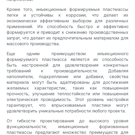
Кроме того, инъекционные формируемые пластмассы
легки и устойчивы к коррозии, что делает их
экономически эффективным выбором для различных
применений. Их способность быстро и эффективно
формируется и приводит к снижению производственных
затрат, что делает их предпочтительным материалом для
массового производства.
Еще одним преимуществом инъекционного
формируемого пластмасса является их способность
быть настроенной для удовлетворения конкретных
требований к производительности. Добавляя
наполнители, подкрепление или добавки, свойства
материала могут быть адаптированы для достижения
желаемых характеристик, таких как повышенная
прочность, улучшение теплостойкости или повышенная
электрическая проводимость. Этот уровень настройки
гарантирует, что впрыскиваемые пластики могут
удовлетворить уникальные потребности любого проекта.
От гибкости проектирования до высокого уровня
функциональности, инъекционные формованные
пластмассы предлагают множество преимуществ для