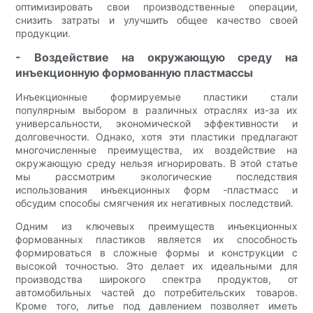
оптимизировать свои производственные операции,
снизить затраты и улучшить общее качество своей
продукции.
- Воздействие на окружающую среду на
инъекционную формованную пластмассы
Инъекционные формируемые пластики стали
популярным выбором в различных отраслях из-за их
универсальности, экономической эффективности и
долговечности. Однако, хотя эти пластики предлагают
многочисленные преимущества, их воздействие на
окружающую среду нельзя игнорировать. В этой статье
мы рассмотрим экологические последствия
использования инъекционных форм -пластмасс и
обсудим способы смягчения их негативных последствий.
Одним из ключевых преимуществ инъекционных
формованных пластиков является их способность
формироваться в сложные формы и конструкции с
высокой точностью. Это делает их идеальными для
производства широкого спектра продуктов, от
автомобильных частей до потребительских товаров.
Кроме того, литье под давлением позволяет иметь