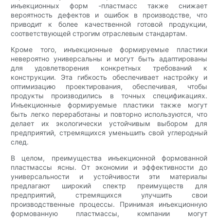
инъекционных форм -пластмасс также снижает
вероятность дефектов и ошибок в производстве, что
приводит к более качественной готовой продукции,
соответствующей строгим отраслевым стандартам.
Кроме того, инъекционные формируемые пластики
невероятно универсальны и могут быть адаптированы
для удовлетворения конкретных требований к
конструкции. Эта гибкость обеспечивает настройку и
оптимизацию проектирования, обеспечивая, чтобы
продукты производились в точных спецификациях.
Инъекционные формируемые пластики также могут
быть легко переработаны и повторно используются, что
делает их экологически устойчивым выбором для
предприятий, стремящихся уменьшить свой углеродный
след.
В целом, преимущества инъекционной формованной
пластмассы ясны. От экономии и эффективности до
универсальности и устойчивости эти материалы
предлагают широкий спектр преимуществ для
предприятий, стремящихся улучшить свои
производственные процессы. Принимая инъекционную
формованную пластмассы, компании могут