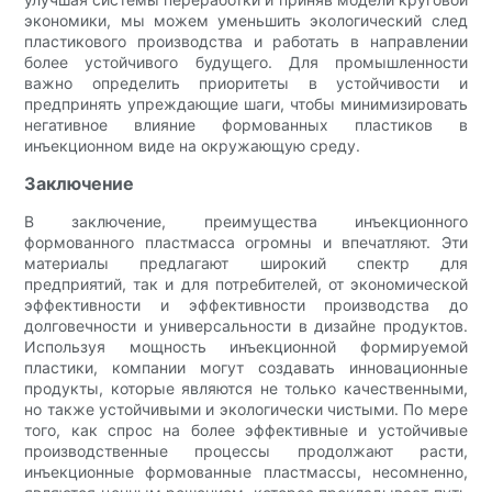
экономики, мы можем уменьшить экологический след
пластикового производства и работать в направлении
более устойчивого будущего. Для промышленности
важно определить приоритеты в устойчивости и
предпринять упреждающие шаги, чтобы минимизировать
негативное влияние формованных пластиков в
инъекционном виде на окружающую среду.
Заключение
В заключение, преимущества инъекционного
формованного пластмасса огромны и впечатляют. Эти
материалы предлагают широкий спектр для
предприятий, так и для потребителей, от экономической
эффективности и эффективности производства до
долговечности и универсальности в дизайне продуктов.
Используя мощность инъекционной формируемой
пластики, компании могут создавать инновационные
продукты, которые являются не только качественными,
но также устойчивыми и экологически чистыми. По мере
того, как спрос на более эффективные и устойчивые
производственные процессы продолжают расти,
инъекционные формованные пластмассы, несомненно,