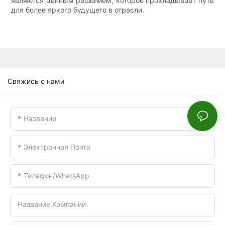
являются ценным решением, которое прокладывает путь
для более яркого будущего в отрасли.
Свяжись с нами
Название
Электронная Почта
Телефон/WhatsApp
Название Компании