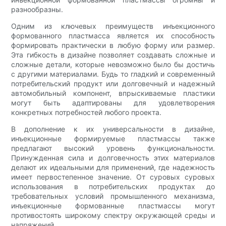
разнообразны.
Одним из ключевых преимуществ инъекционного
формованного пластмасса является их способность
формировать практически в любую форму или размер.
Эта гибкость в дизайне позволяет создавать сложные и
сложные детали, которые невозможно было бы достичь
с другими материалами. Будь то гладкий и современный
потребительский продукт или долговечный и надежный
автомобильный компонент, впрыскиваемые пластики
могут быть адаптированы для удовлетворения
конкретных потребностей любого проекта.
В дополнение к их универсальности в дизайне,
инъекционные формируемые пластмассы также
предлагают высокий уровень функциональности.
Принужденная сила и долговечность этих материалов
делают их идеальными для применений, где надежность
имеет первостепенное значение. От суровых суровых
использования в потребительских продуктах до
требовательных условий промышленного механизма,
инъекционные формованные пластмассы могут
противостоять широкому спектру окружающей среды и
напряжений.