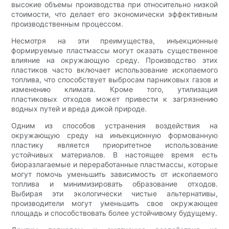
высокие объемы производства при относительно низкой
стоимости, что делает его экономически эффективным
производственным процессом.
Несмотря на эти преимущества, инъекционные
формируемые пластмассы могут оказать существенное
влияние на окружающую среду. Производство этих
пластиков часто включает использование ископаемого
топлива, что способствует выбросам парниковых газов и
изменению климата. Кроме того, утилизация
пластиковых отходов может привести к загрязнению
водных путей и вреда дикой природе.
Одним из способов устранения воздействия на
окружающую среду на инъекционную формованную
пластику является приоритетное использование
устойчивых материалов. В настоящее время есть
биоразлагаемые и переработанные пластмассы, которые
могут помочь уменьшить зависимость от ископаемого
топлива и минимизировать образование отходов.
Выбирая эти экологически чистые альтернативы,
производители могут уменьшить свое окружающее
площадь и способствовать более устойчивому будущему.