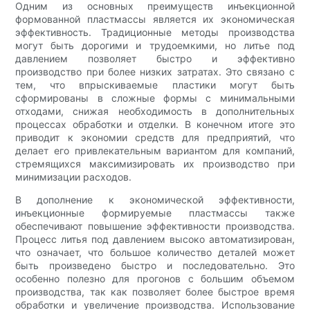
Одним из основных преимуществ инъекционной
формованной пластмассы является их экономическая
эффективность. Традиционные методы производства
могут быть дорогими и трудоемкими, но литье под
давлением позволяет быстро и эффективно
производство при более низких затратах. Это связано с
тем, что впрыскиваемые пластики могут быть
сформированы в сложные формы с минимальными
отходами, снижая необходимость в дополнительных
процессах обработки и отделки. В конечном итоге это
приводит к экономии средств для предприятий, что
делает его привлекательным вариантом для компаний,
стремящихся максимизировать их производство при
минимизации расходов.
В дополнение к экономической эффективности,
инъекционные формируемые пластмассы также
обеспечивают повышение эффективности производства.
Процесс литья под давлением высоко автоматизирован,
что означает, что большое количество деталей может
быть произведено быстро и последовательно. Это
особенно полезно для прогонов с большим объемом
производства, так как позволяет более быстрое время
обработки и увеличение производства. Использование