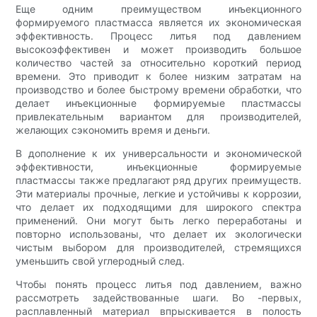
Еще одним преимуществом инъекционного
формируемого пластмасса является их экономическая
эффективность. Процесс литья под давлением
высокоэффективен и может производить большое
количество частей за относительно короткий период
времени. Это приводит к более низким затратам на
производство и более быстрому времени обработки, что
делает инъекционные формируемые пластмассы
привлекательным вариантом для производителей,
желающих сэкономить время и деньги.
В дополнение к их универсальности и экономической
эффективности, инъекционные формируемые
пластмассы также предлагают ряд других преимуществ.
Эти материалы прочные, легкие и устойчивы к коррозии,
что делает их подходящими для широкого спектра
применений. Они могут быть легко переработаны и
повторно использованы, что делает их экологически
чистым выбором для производителей, стремящихся
уменьшить свой углеродный след.
Чтобы понять процесс литья под давлением, важно
рассмотреть задействованные шаги. Во -первых,
расплавленный материал впрыскивается в полость