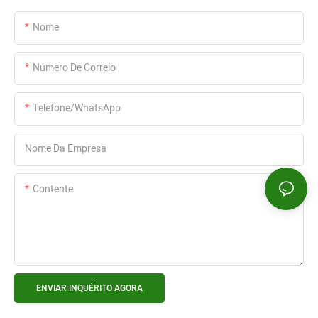
Nome
Número De Correio
Telefone/WhatsApp
Nome Da Empresa
Contente
ENVIAR INQUÉRITO AGORA