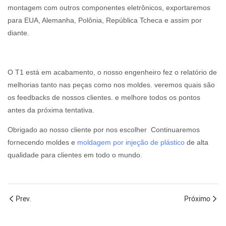
montagem com outros componentes eletrônicos, exportaremos
para EUA, Alemanha, Polônia, República Tcheca e assim por
diante.
O T1 está em acabamento, o nosso engenheiro fez o relatório de
melhorias tanto nas peças como nos moldes. veremos quais são
os feedbacks de nossos clientes. e melhore todos os pontos
antes da próxima tentativa.
Obrigado ao nosso cliente por nos escolher Continuaremos
fornecendo moldes e
moldagem por injeção de plástico
de alta
qualidade para clientes em todo o mundo.
Prev.
Próximo