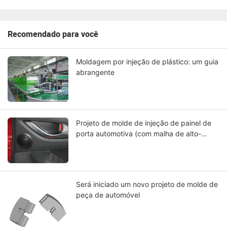
Recomendado para você
Moldagem por injeção de plástico: um guia
abrangente
Projeto de molde de injeção de painel de
porta automotiva (com malha de alto-
falante)
Será iniciado um novo projeto de molde de
peça de automóvel