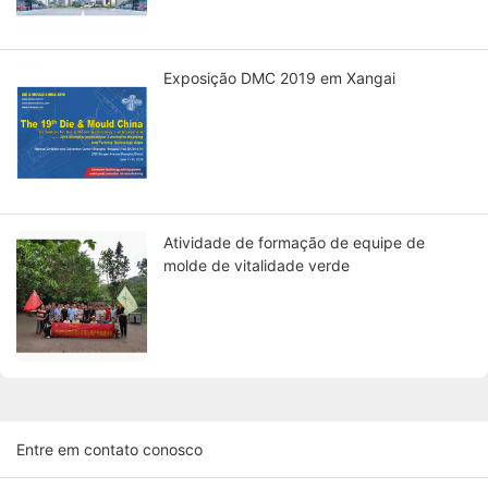
Exposição DMC 2019 em Xangai
Atividade de formação de equipe de
molde de vitalidade verde
Entre em contato conosco