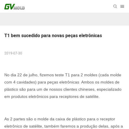
T1 bem sucedido para novas peças eletrônicas
2019-07-30
No dia 22 de julho, fizemos teste T1 para 2 moldes (cada molde
com 4 cavidades) para peças eletrônicas Ambos os moldes de
plástico são para um de nossos clientes chineses, especializado
em produtos eletrônicos para receptores de satélite.
As 2 partes são o molde da caixa de plástico para o receptor
eletrônico de satélite, também faremos a produção delas, após a