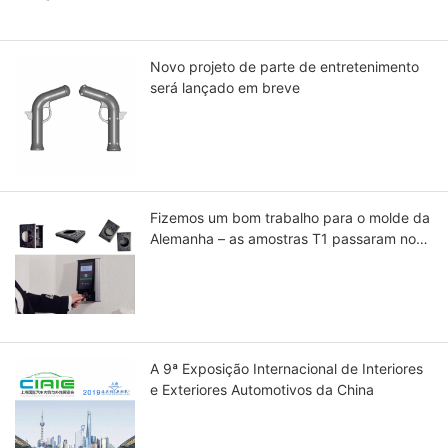
Novo projeto de parte de entretenimento
será lançado em breve
Fizemos um bom trabalho para o molde da
Alemanha – as amostras T1 passaram no
teste
A 9ª Exposição Internacional de Interiores
e Exteriores Automotivos da China