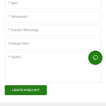
Nimi
Sähköposti
Puhelin/WhatsApp
Yrityksen Nimi
Sisältö
LÄHETÄ KYSELY NYT