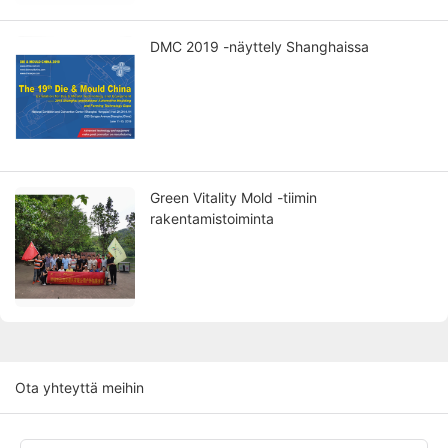
DMC 2019 -näyttely Shanghaissa
Green Vitality Mold -tiimin
rakentamistoiminta
Ota yhteyttä meihin