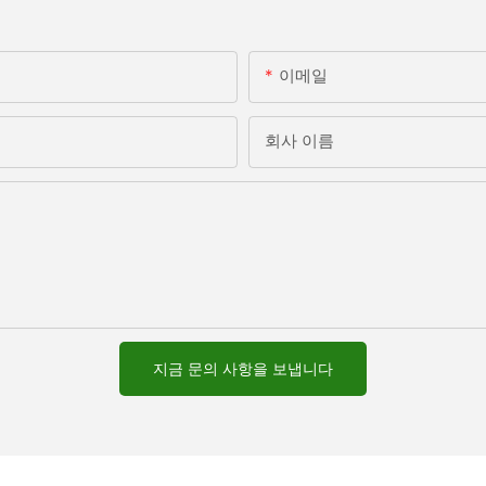
이메일
회사 이름
지금 문의 사항을 보냅니다