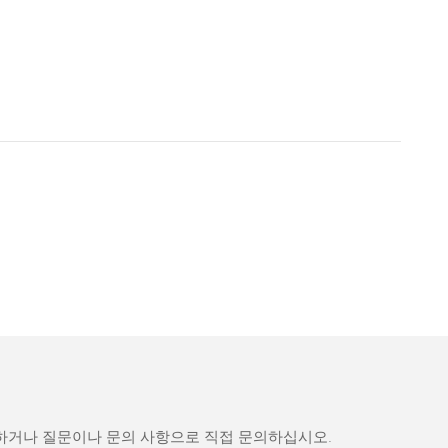
문하거나 질문이나 문의 사항으로 직접 문의하십시오.