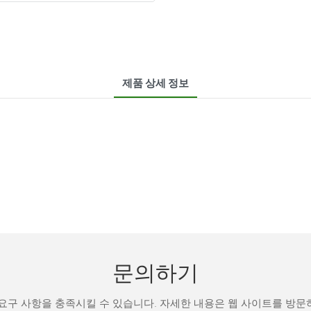
제품 상세 정보
문의하기
요구 사항을 충족시킬 수 있습니다. 자세한 내용은 웹 사이트를 방