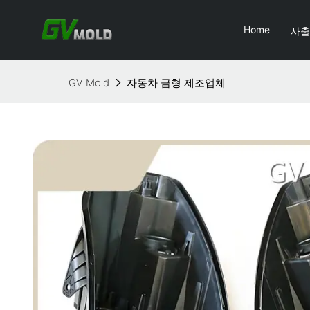
Home
사출
GV Mold
자동차 금형 제조업체