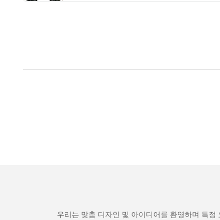
우리는 맞춤 디자인 및 아이디어를 환영하며 특정 