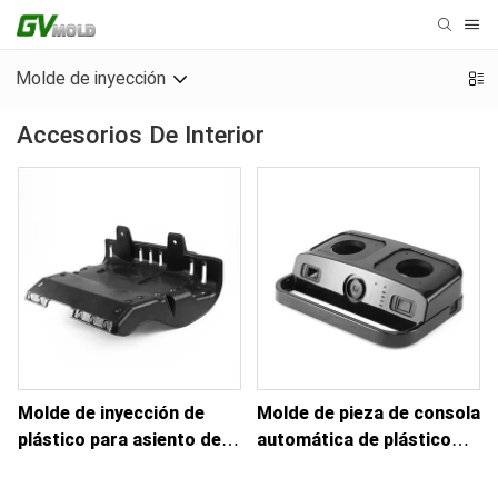
Molde de inyección
Accesorios De Interior
Molde de inyección de
Molde de pieza de consola
plástico para asiento de
automática de plástico
automóvil
para piezas interiores de
automóviles