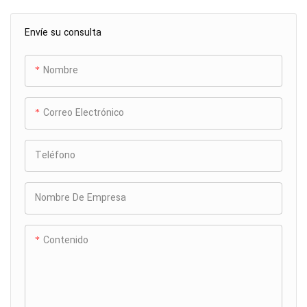
Envíe su consulta
Nombre
Correo Electrónico
Teléfono
Nombre De Empresa
Contenido