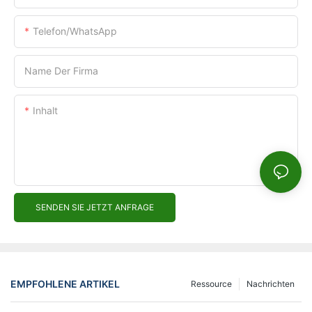
Telefon/WhatsApp
Name Der Firma
Inhalt
SENDEN SIE JETZT ANFRAGE
EMPFOHLENE ARTIKEL
Ressource
Nachrichten