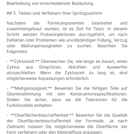
Bearbeitung von entscheidender Bedeutung.
## 5. Testen und Verfeinern Ihrer Spritzgussform
Nachdem die Formkomponenten bearbeitet und
zusammengebaut wurden, ist es Zeit für Tests. In diesem
Schritt werden Probeninjektionen durchgeführt, um nach
Defekten oder Problemen wie unvollständiger Füllung, Verzug
oder Maßungenauigkeiten zu suchen. Beachten Sie
Folgendes:
- **Zykluszeit:** Überwachen Sie, wie lange es dauert, einen
Zyklus aus Einspritzen, Abkühlen und Auswerfen
abzuschließen. Wenn die Zykluszeit zu lang ist, sind
möglicherweise Anpassungen erforderlich.
- **Maßgenauigkeit:** Bewerten Sie die fertigen Teile auf
Übereinstimmung mit den Konstruktionsspezifikationen.
Stellen Sie sicher, dass sie die Toleranzen für die
Funktionalität einhalten.
- **Oberflächenbeschaffenheit:** Bewerten Sie die Qualität
der Oberflächenbeschaffenheit der Formteile. Je nach
Zielmarkt müssen Sie möglicherweise die Oberfläche der
Form verfeinern oder den Materialfluss anpassen.