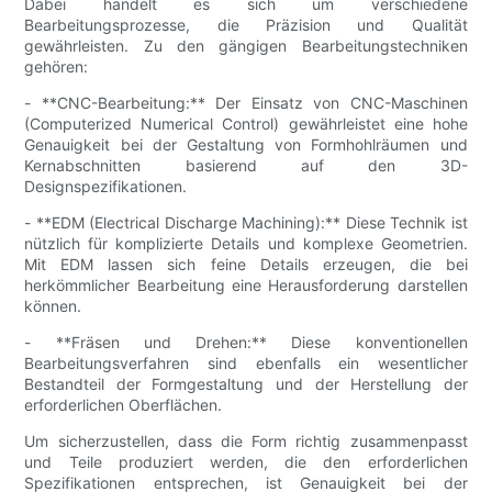
Dabei handelt es sich um verschiedene
Bearbeitungsprozesse, die Präzision und Qualität
gewährleisten. Zu den gängigen Bearbeitungstechniken
gehören:
- **CNC-Bearbeitung:** Der Einsatz von CNC-Maschinen
(Computerized Numerical Control) gewährleistet eine hohe
Genauigkeit bei der Gestaltung von Formhohlräumen und
Kernabschnitten basierend auf den 3D-
Designspezifikationen.
- **EDM (Electrical Discharge Machining):** Diese Technik ist
nützlich für komplizierte Details und komplexe Geometrien.
Mit EDM lassen sich feine Details erzeugen, die bei
herkömmlicher Bearbeitung eine Herausforderung darstellen
können.
- **Fräsen und Drehen:** Diese konventionellen
Bearbeitungsverfahren sind ebenfalls ein wesentlicher
Bestandteil der Formgestaltung und der Herstellung der
erforderlichen Oberflächen.
Um sicherzustellen, dass die Form richtig zusammenpasst
und Teile produziert werden, die den erforderlichen
Spezifikationen entsprechen, ist Genauigkeit bei der