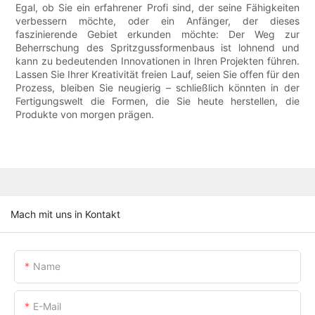
Egal, ob Sie ein erfahrener Profi sind, der seine Fähigkeiten
verbessern möchte, oder ein Anfänger, der dieses
faszinierende Gebiet erkunden möchte: Der Weg zur
Beherrschung des Spritzgussformenbaus ist lohnend und
kann zu bedeutenden Innovationen in Ihren Projekten führen.
Lassen Sie Ihrer Kreativität freien Lauf, seien Sie offen für den
Prozess, bleiben Sie neugierig – schließlich könnten in der
Fertigungswelt die Formen, die Sie heute herstellen, die
Produkte von morgen prägen.
Mach mit uns in Kontakt
Name
E-Mail