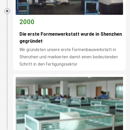
2000
Die erste Formenwerkstatt wurde in Shenzhen
gegründet
Wir gründeten unsere erste Formenbauwerkstatt in
Shenzhen und markierten damit einen bedeutenden
Schritt in den Fertigungssektor