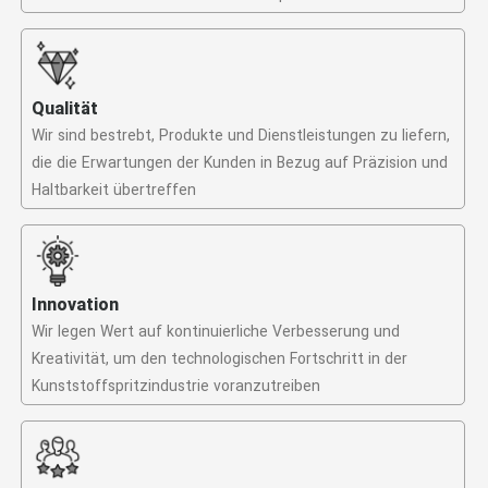
Qualität
Wir sind bestrebt, Produkte und Dienstleistungen zu liefern,
die die Erwartungen der Kunden in Bezug auf Präzision und
Haltbarkeit übertreffen
Innovation
Wir legen Wert auf kontinuierliche Verbesserung und
Kreativität, um den technologischen Fortschritt in der
Kunststoffspritzindustrie voranzutreiben