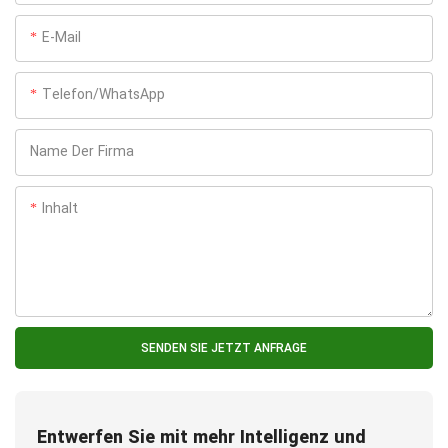
E-Mail
Telefon/WhatsApp
Name Der Firma
Inhalt
SENDEN SIE JETZT ANFRAGE
Entwerfen Sie mit mehr Intelligenz und