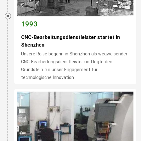
1993
CNC-Bearbeitungsdienstleister startet in
Shenzhen
Unsere Reise begann in Shenzhen als wegweisender
CNC-Bearbeitungsdienstleister und legte den
Grundstein für unser Engagement für
technologische Innovation