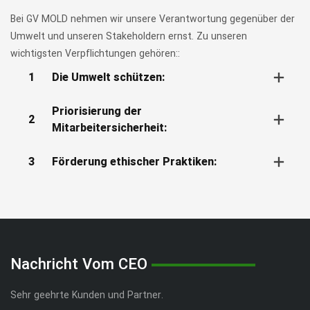
Bei GV MOLD nehmen wir unsere Verantwortung gegenüber der
Umwelt und unseren Stakeholdern ernst. Zu unseren
wichtigsten Verpflichtungen gehören::
1
Die Umwelt schützen:
Priorisierung der
2
Mitarbeitersicherheit:
3
Förderung ethischer Praktiken:
Nachricht Vom CEO
Sehr geehrte Kunden und Partner.