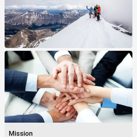
Mission