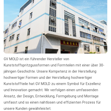
GV MOLD ist ein führender Hersteller von
Kunststoffspritzgussformen und Formteilen mit einer über 30-
jährigen Geschichte. Unsere Kompetenz in der Herstellung
hochwertiger Formen und der Herstellung hochwertiger
Kunststoffteile hat GV MOLD zu einem Symbol für Exzellenz
und Innovation gemacht. Wir verfolgen einen umfassenden
Ansatz, der Design, Entwicklung, Formgebung und Montage
umfasst und so einen nahtlosen und effizienten Prozess für
unsere Kunden gewährleistet.