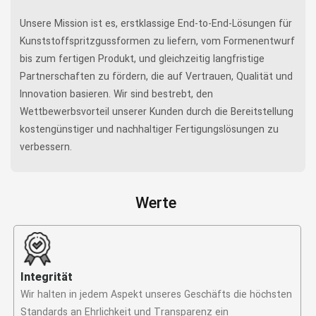
Unsere Mission ist es, erstklassige End-to-End-Lösungen für
Kunststoffspritzgussformen zu liefern, vom Formenentwurf
bis zum fertigen Produkt, und gleichzeitig langfristige
Partnerschaften zu fördern, die auf Vertrauen, Qualität und
Innovation basieren. Wir sind bestrebt, den
Wettbewerbsvorteil unserer Kunden durch die Bereitstellung
kostengünstiger und nachhaltiger Fertigungslösungen zu
verbessern.
Werte
Integrität
Wir halten in jedem Aspekt unseres Geschäfts die höchsten
Standards an Ehrlichkeit und Transparenz ein