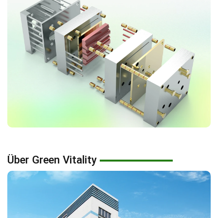
Über Green Vitality