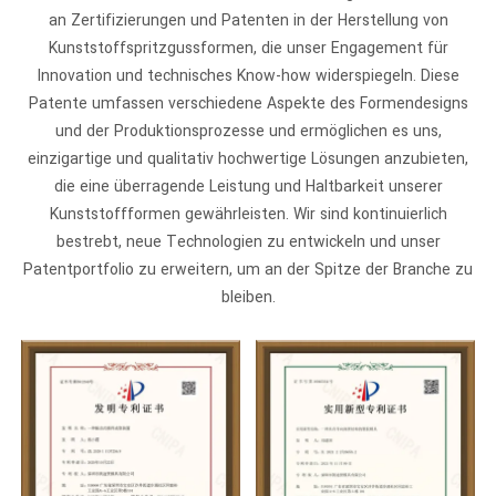
an Zertifizierungen und Patenten in der Herstellung von
Kunststoffspritzgussformen, die unser Engagement für
Innovation und technisches Know-how widerspiegeln. Diese
Patente umfassen verschiedene Aspekte des Formendesigns
und der Produktionsprozesse und ermöglichen es uns,
einzigartige und qualitativ hochwertige Lösungen anzubieten,
die eine überragende Leistung und Haltbarkeit unserer
Kunststoffformen gewährleisten. Wir sind kontinuierlich
bestrebt, neue Technologien zu entwickeln und unser
Patentportfolio zu erweitern, um an der Spitze der Branche zu
bleiben.