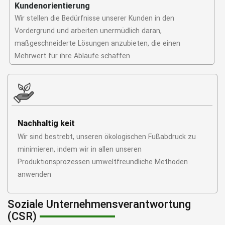
Kundenorientierung
Wir stellen die Bedürfnisse unserer Kunden in den
Vordergrund und arbeiten unermüdlich daran,
maßgeschneiderte Lösungen anzubieten, die einen
Mehrwert für ihre Abläufe schaffen
Nachhaltig keit
Wir sind bestrebt, unseren ökologischen Fußabdruck zu
minimieren, indem wir in allen unseren
Produktionsprozessen umweltfreundliche Methoden
anwenden
Soziale Unternehmensverantwortung
(CSR)