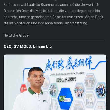
Einfluss sowohl auf die Branche als auch auf die Umwelt. Ich
freue mich über die Möglichkeiten, die vor uns liegen, und bin
bestrebt, unsere gemeinsame Reise fortzusetzen.
Vielen Dank
für Ihr Vertrauen und Ihre anhaltende Unterstützung.
Herzliche Grüße.
CEO, GV MOLD: Linsen Liu