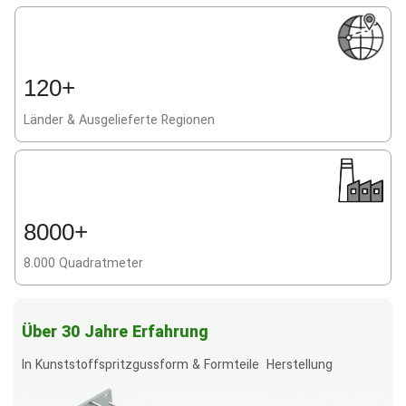
120+
Länder & Ausgelieferte Regionen
8000+
8.000 Quadratmeter
Über 30 Jahre Erfahrung
In Kunststoffspritzgussform & Formteile Herstellung