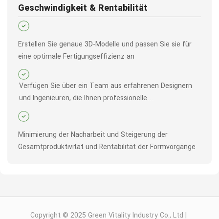
Geschwindigkeit & Rentabilität
Erstellen Sie genaue 3D-Modelle und passen Sie sie für
eine optimale Fertigungseffizienz an
Verfügen Sie über ein Team aus erfahrenen Designern
und Ingenieuren, die Ihnen professionelle
Designunterstützung bieten
Minimierung der Nacharbeit und Steigerung der
Gesamtproduktivität und Rentabilität der Formvorgänge
Copyright © 2025 Green Vitality Industry Co., Ltd |