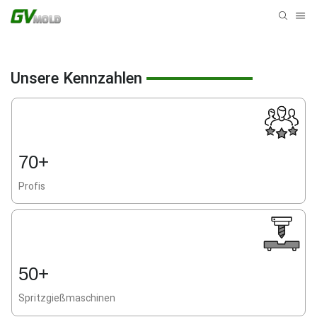
Unsere Kennzahlen
70+
Profis
50+
Spritzgießmaschinen