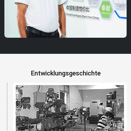
Entwicklungsgeschichte