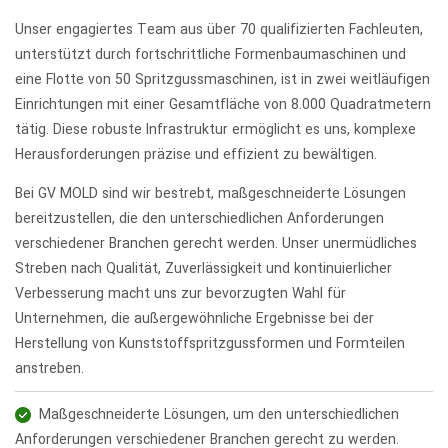
Unser engagiertes Team aus über 70 qualifizierten Fachleuten,
unterstützt durch fortschrittliche Formenbaumaschinen und
eine Flotte von 50 Spritzgussmaschinen, ist in zwei weitläufigen
Einrichtungen mit einer Gesamtfläche von 8.000 Quadratmetern
tätig. Diese robuste Infrastruktur ermöglicht es uns, komplexe
Herausforderungen präzise und effizient zu bewältigen.
Bei GV MOLD sind wir bestrebt, maßgeschneiderte Lösungen
bereitzustellen, die den unterschiedlichen Anforderungen
verschiedener Branchen gerecht werden. Unser unermüdliches
Streben nach Qualität, Zuverlässigkeit und kontinuierlicher
Verbesserung macht uns zur bevorzugten Wahl für
Unternehmen, die außergewöhnliche Ergebnisse bei der
Herstellung von Kunststoffspritzgussformen und Formteilen
anstreben.
Maßgeschneiderte Lösungen, um den unterschiedlichen
Anforderungen verschiedener Branchen gerecht zu werden.