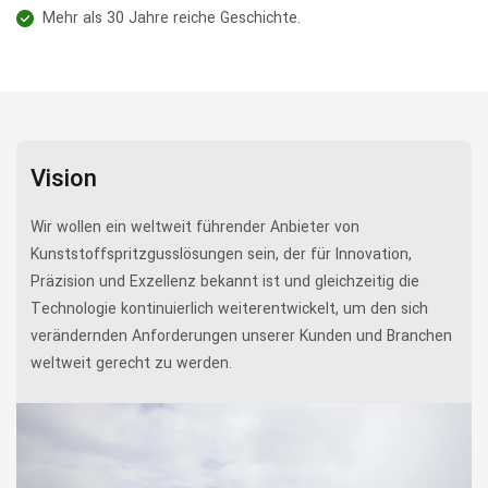
Mehr als 30 Jahre reiche Geschichte.
Vision
Wir wollen ein weltweit führender Anbieter von
Kunststoffspritzgusslösungen sein, der für Innovation,
Präzision und Exzellenz bekannt ist und gleichzeitig die
Technologie kontinuierlich weiterentwickelt, um den sich
verändernden Anforderungen unserer Kunden und Branchen
weltweit gerecht zu werden.