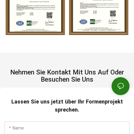
Nehmen Sie Kontakt Mit Uns Auf Oder
Besuchen Sie Uns
Lassen Sie uns jetzt über Ihr Formenprojekt
sprechen.
Name