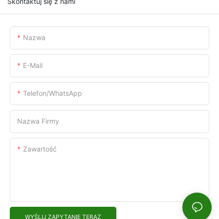
Skontaktuj się z nami
Nazwa
E-Mail
Telefon/WhatsApp
Nazwa Firmy
Zawartość
WYŚLIJ ZAPYTANIE TERAZ