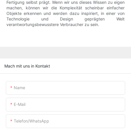
Fertigung selbst prägt. Wenn wir uns dieses Wissen zu eigen
machen, können wir die Komplexität scheinbar einfacher
Objekte erkennen und werden dazu inspiriert, in einer von
Technologie und Design geprägten Welt
verantwortungsbewusstere Verbraucher zu sein.
Mach mit uns in Kontakt
Name
E-Mail
Telefon/WhatsApp