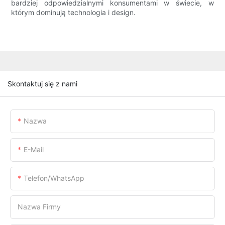
bardziej odpowiedzialnymi konsumentami w świecie, w
którym dominują technologia i design.
Skontaktuj się z nami
Nazwa
E-Mail
Telefon/WhatsApp
Nazwa Firmy