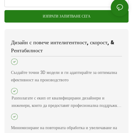
ИЗПРАТИ ЗАПИТВАНЕ СЕГА
Дизайн с повече интелигентност, скорост, &
Рентабилност
Създайте точни 3D модели и ги адаптирайте за оптимална
ефективност на производството
Разполагате с екип от квалифицирани дизайнери и
инженери, които да предоставят професионална поддръжка
при проектиране
Минимизиране на повторната обработка и увеличаване на