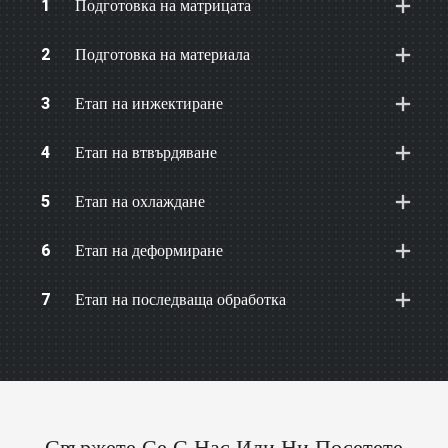
1
Подготовка на матрицата
2
Подготовка на материала
3
Етап на инжектиране
4
Етап на втвърдяване
5
Етап на охлаждане
6
Етап на деформиране
7
Етап на последваща обработка