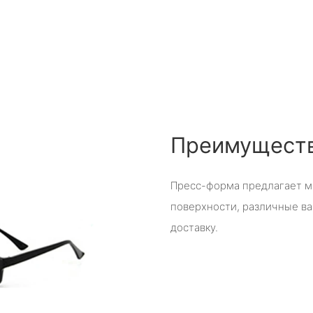
Преимуществ
Пресс-форма предлагает м
поверхности, различные ва
доставку.