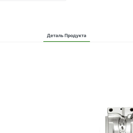
Деталь Продукта