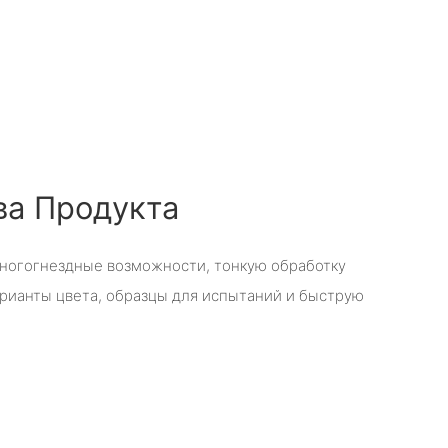
а Продукта
ногогнездные возможности, тонкую обработку
рианты цвета, образцы для испытаний и быструю