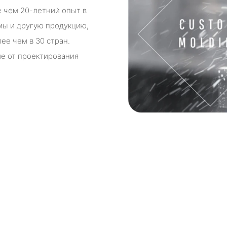
лее чем 20-летний опыт в
мы и другую продукцию,
ее чем в 30 стран.
е от проектирования