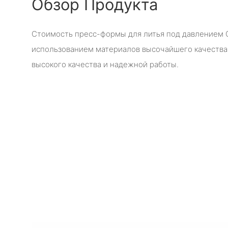
Обзор Продукта
Стоимость пресс-формы для литья под давлением G
использованием материалов высочайшего качества
высокого качества и надежной работы.