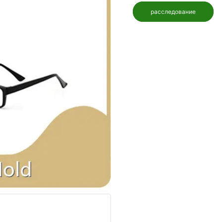
расследование