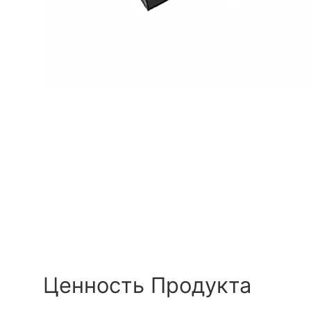
Ценность Продукта