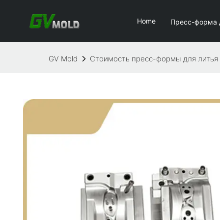
Home
Пресс-форма 
GV Mold
Стоимость пресс-формы для литья 