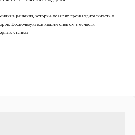
омичные решения, которые повысят производительность и
оров. Воспользуйтесь нашим опытом в области
ерных станков.