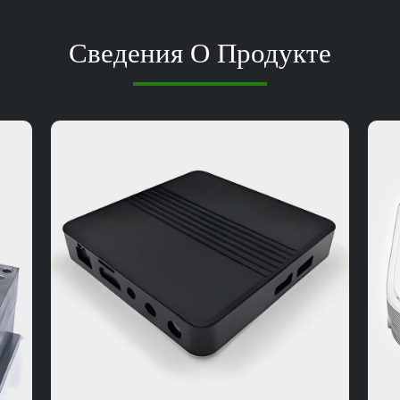
Сведения О Продукте