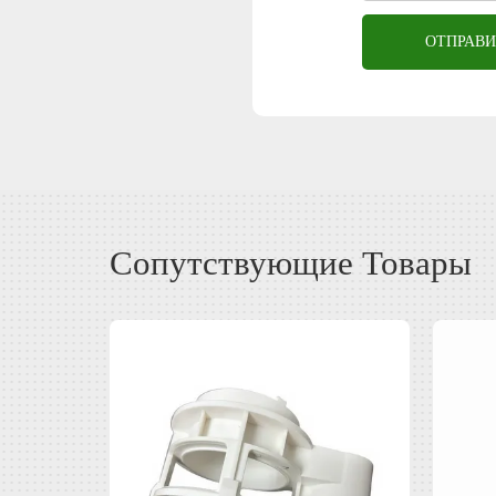
ОТПРАВИ
Сопутствующие Товары