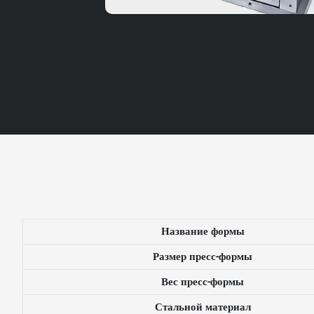
Название формы
Размер пресс-формы
Вес пресс-формы
Стальной материал