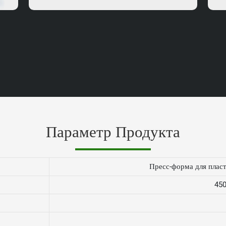
Параметр Продукта
Пресс-форма для плас
45