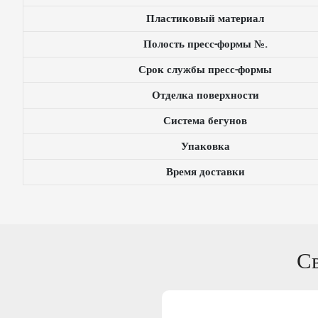
Пластиковый материал
Полость пресс-формы №.
Срок службы пресс-формы
Отделка поверхности
Система бегунов
Упаковка
Время доставки
С