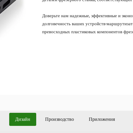
Доверьте нам надежные, эффективные и экон
долговечность ваших устройств-маршрутизат
превосходных пластиковых компонентов фрез
Дизайн
Производство
Приложения