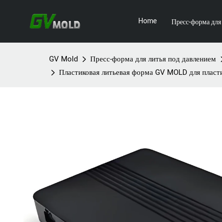
Home
Пресс-форма для
GV Mold
Пресс-форма для литья под давлением
Пластиковая литьевая форма GV MOLD для пласт