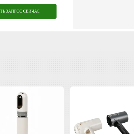
ТЬ ЗАПРОС СЕЙЧАС