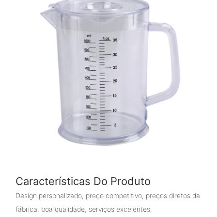
Características Do Produto
Design personalizado, preço competitivo, preços diretos da
fábrica, boa qualidade, serviços excelentes.