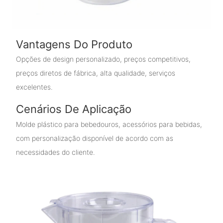
Vantagens Do Produto
Opções de design personalizado, preços competitivos,
preços diretos de fábrica, alta qualidade, serviços
excelentes.
Cenários De Aplicação
Molde plástico para bebedouros, acessórios para bebidas,
com personalização disponível de acordo com as
necessidades do cliente.