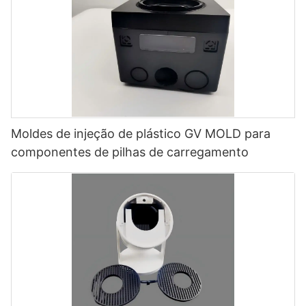
Moldes de injeção de plástico GV MOLD para
componentes de pilhas de carregamento