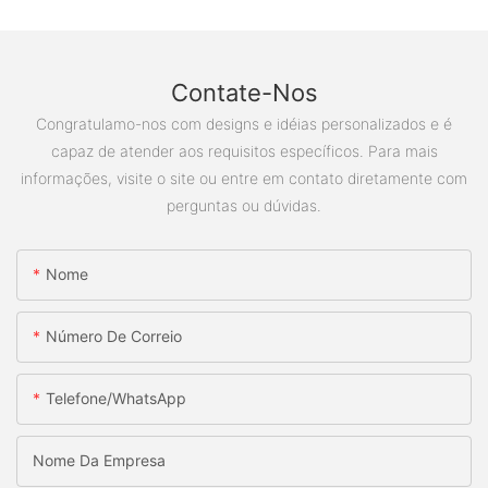
Contate-Nos
Congratulamo-nos com designs e idéias personalizados e é
capaz de atender aos requisitos específicos. Para mais
informações, visite o site ou entre em contato diretamente com
perguntas ou dúvidas.
Nome
Número De Correio
Telefone/WhatsApp
Nome Da Empresa