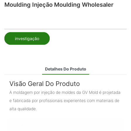
Moulding Injeção Moulding Wholesaler
investigação
Detalhes Do Produto
Visão Geral Do Produto
A moldagem por injeção de moldes da GV Mold é projetada
e fabricada por profissionais experientes com materiais de
alta qualidade.