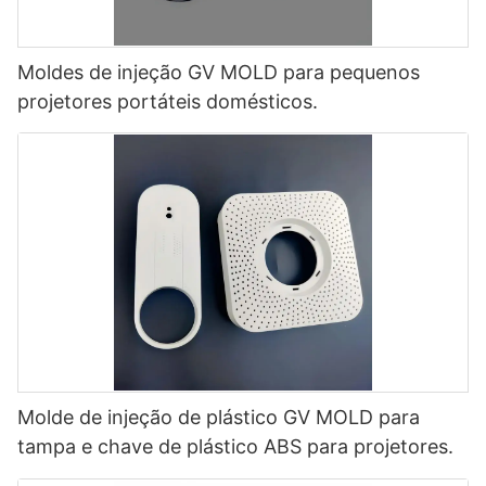
Moldes de injeção GV MOLD para pequenos
projetores portáteis domésticos.
Molde de injeção de plástico GV MOLD para
tampa e chave de plástico ABS para projetores.