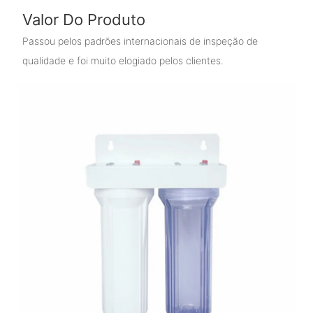
Valor Do Produto
Passou pelos padrões internacionais de inspeção de
qualidade e foi muito elogiado pelos clientes.