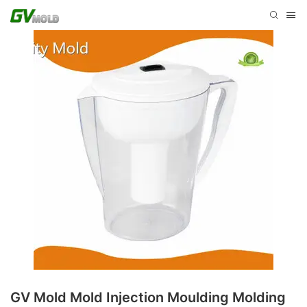
GV Mold Mold Injection Moulding Molding