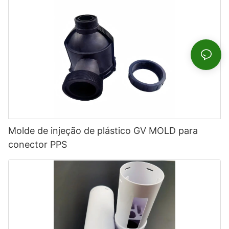
Molde de injeção de plástico GV MOLD para
conector PPS