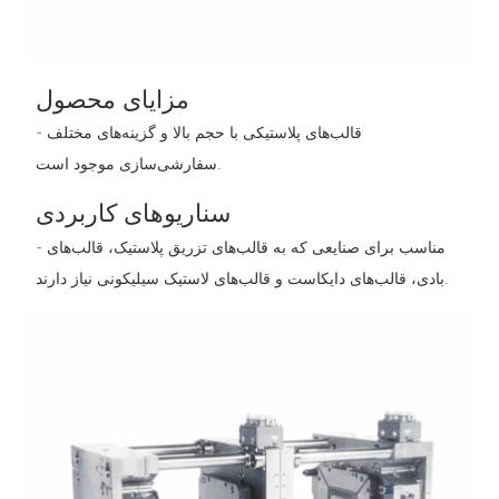
مزایای محصول
- قالب‌های پلاستیکی با حجم بالا و گزینه‌های مختلف
سفارشی‌سازی موجود است.
سناریوهای کاربردی
- مناسب برای صنایعی که به قالب‌های تزریق پلاستیک، قالب‌های
بادی، قالب‌های دایکاست و قالب‌های لاستیک سیلیکونی نیاز دارند.