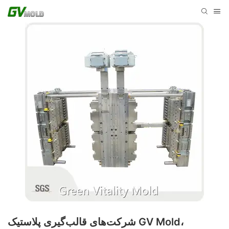
شرکت‌های قالب‌گیری پلاستیک GV Mold،