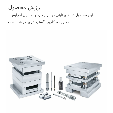
ارزش محصول
- این محصول تقاضای ثابتی در بازار دارد و به دلیل افزایش
محبوبیت، کاربرد گسترده‌تری خواهد داشت.