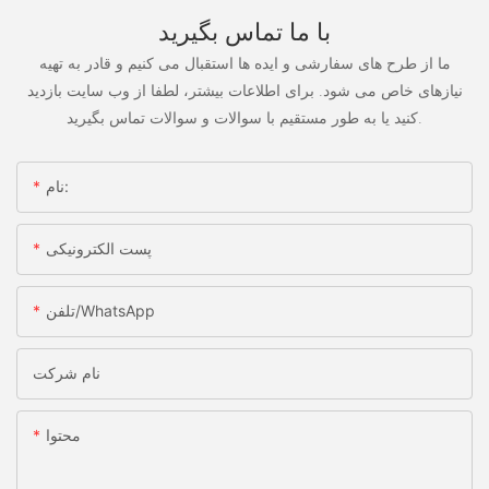
با ما تماس بگیرید
ما از طرح های سفارشی و ایده ها استقبال می کنیم و قادر به تهیه
نیازهای خاص می شود. برای اطلاعات بیشتر، لطفا از وب سایت بازدید
کنید یا به طور مستقیم با سوالات و سوالات تماس بگیرید.
نام:
پست الکترونیکی
تلفن/WhatsApp
نام شرکت
محتوا