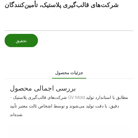
شرکت‌های قالب‌گیری پلاستیک، تأمین‌کنندگان
تحقیق
جزئیات محصول
بررسی اجمالی محصول
- شرکت‌های قالب‌گیری پلاستیک GV Mold مطابق با استاندارد تولید
دقیق، با دقت تولید می‌شوند و توسط اشخاص ثالث معتبر تأیید
شده‌اند.