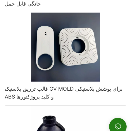
خانگی قابل حمل
قالب تزریق پلاستیک GV MOLD برای پوشش پلاستیکی
ABS و کلید پروژکتورها