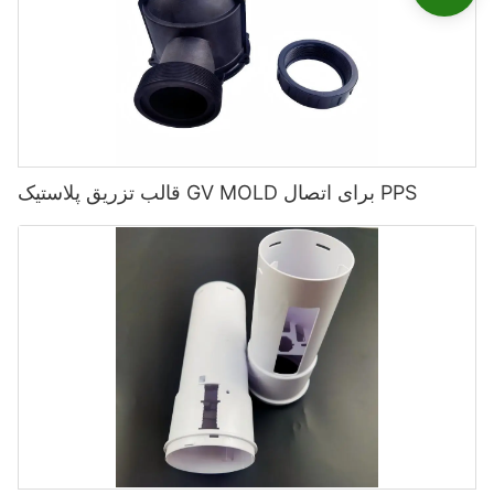
قالب تزریق پلاستیک GV MOLD برای اتصال PPS