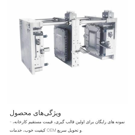
ویژگی‌های محصول
- نمونه های رایگان برای اولین قالب گیری، قیمت مستقیم کارخانه،
کیفیت خوب، خدمات OEM و تحویل سریع.