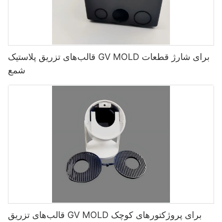
قالب‌های تزریق پلاستیک GV MOLD برای شارژ قطعات
شمع
قالب‌های تزریق GV MOLD برای پروژکتورهای کوچک