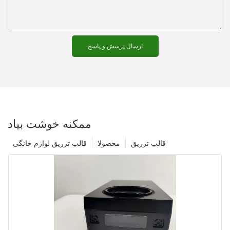
ارسال پرسش و پاسخ
ممکنه خوشت بیاد
قالب تزریق
محصولا
قالب تزریق لوازم خانگی