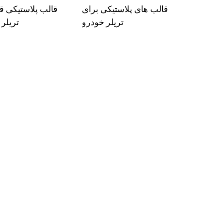
قالب های پلاستیکی برای
قالب پلاستیکی 
تریلر خودرو
تریلر