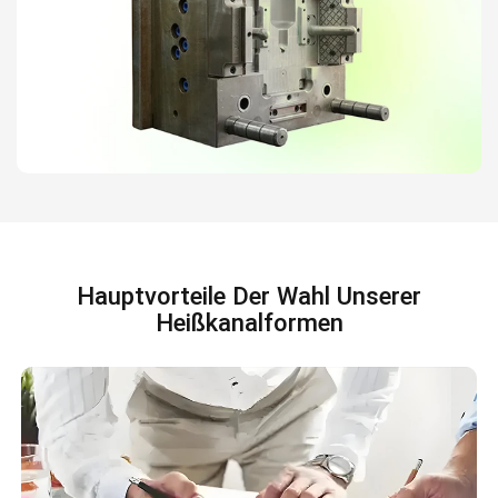
Hauptvorteile Der Wahl Unserer
Heißkanalformen