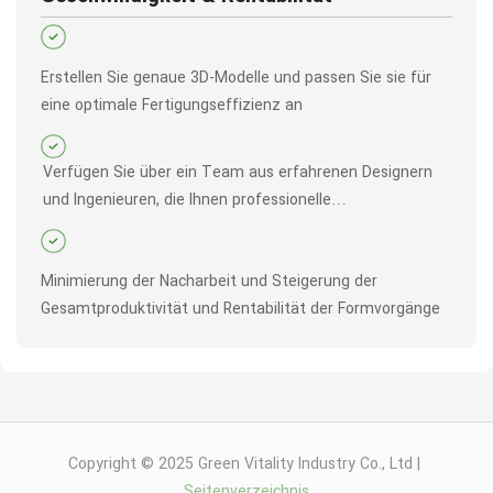
Erstellen Sie genaue 3D-Modelle und passen Sie sie für
eine optimale Fertigungseffizienz an
Verfügen Sie über ein Team aus erfahrenen Designern
und Ingenieuren, die Ihnen professionelle
Designunterstützung bieten
Minimierung der Nacharbeit und Steigerung der
Gesamtproduktivität und Rentabilität der Formvorgänge
Copyright © 2025 Green Vitality Industry Co., Ltd |
Seitenverzeichnis