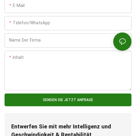
E-Mail
Telefon/WhatsApp
Name Der Firma
Inhalt
SENDEN SIE JETZT ANFRAGE
Entwerfen Sie mit mehr Intelligenz und
Geschwindigkeit & Rentabilität