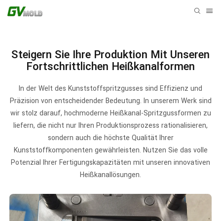
Steigern Sie Ihre Produktion Mit Unseren
Fortschrittlichen Heißkanalformen
In der Welt des Kunststoffspritzgusses sind Effizienz und
Präzision von entscheidender Bedeutung. In unserem Werk sind
wir stolz darauf, hochmoderne Heißkanal-Spritzgussformen zu
liefern, die nicht nur Ihren Produktionsprozess rationalisieren,
sondern auch die höchste Qualität Ihrer
Kunststoffkomponenten gewährleisten. Nutzen Sie das volle
Potenzial Ihrer Fertigungskapazitäten mit unseren innovativen
Heißkanallösungen.