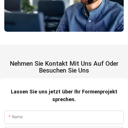
Nehmen Sie Kontakt Mit Uns Auf Oder
Besuchen Sie Uns
Lassen Sie uns jetzt über Ihr Formenprojekt
sprechen.
Name