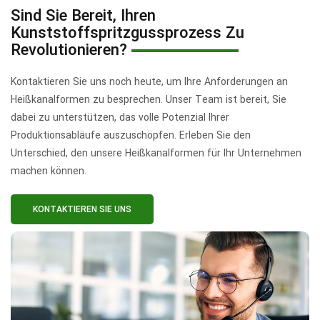
Sind Sie Bereit, Ihren
Kunststoffspritzgussprozess Zu
Revolutionieren?
Kontaktieren Sie uns noch heute, um Ihre Anforderungen an
Heißkanalformen zu besprechen. Unser Team ist bereit, Sie
dabei zu unterstützen, das volle Potenzial Ihrer
Produktionsabläufe auszuschöpfen. Erleben Sie den
Unterschied, den unsere Heißkanalformen für Ihr Unternehmen
machen können.
KONTAKTIEREN SIE UNS