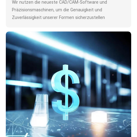
Wir nutzen die neueste CAD/CAM-Software und
Präzisionsmaschinen, um die Genauigkeit und
Zuverlässigkeit unserer Formen sicherzustellen