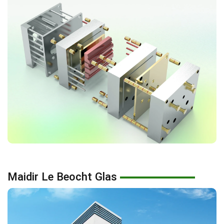
Maidir Le Beocht Glas