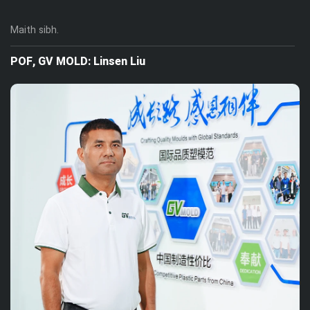
Maith sibh.
POF, GV MOLD: Linsen Liu