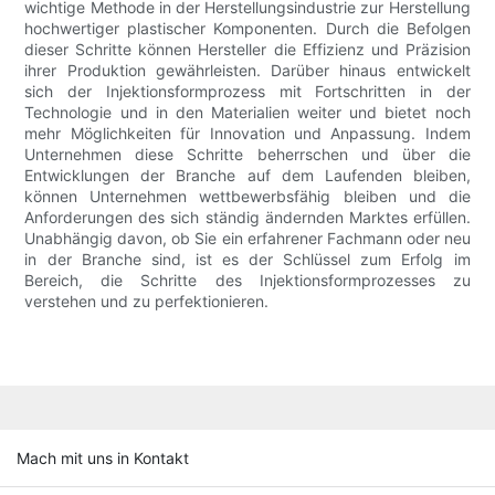
wichtige Methode in der Herstellungsindustrie zur Herstellung
hochwertiger plastischer Komponenten. Durch die Befolgen
dieser Schritte können Hersteller die Effizienz und Präzision
ihrer Produktion gewährleisten. Darüber hinaus entwickelt
sich der Injektionsformprozess mit Fortschritten in der
Technologie und in den Materialien weiter und bietet noch
mehr Möglichkeiten für Innovation und Anpassung. Indem
Unternehmen diese Schritte beherrschen und über die
Entwicklungen der Branche auf dem Laufenden bleiben,
können Unternehmen wettbewerbsfähig bleiben und die
Anforderungen des sich ständig ändernden Marktes erfüllen.
Unabhängig davon, ob Sie ein erfahrener Fachmann oder neu
in der Branche sind, ist es der Schlüssel zum Erfolg im
Bereich, die Schritte des Injektionsformprozesses zu
verstehen und zu perfektionieren.
Mach mit uns in Kontakt