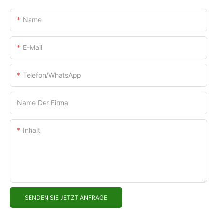
Name
E-Mail
Telefon/WhatsApp
Name Der Firma
Inhalt
SENDEN SIE JETZT ANFRAGE