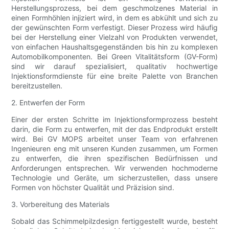
Herstellungsprozess, bei dem geschmolzenes Material in
einen Formhöhlen injiziert wird, in dem es abkühlt und sich zu
der gewünschten Form verfestigt. Dieser Prozess wird häufig
bei der Herstellung einer Vielzahl von Produkten verwendet,
von einfachen Haushaltsgegenständen bis hin zu komplexen
Automobilkomponenten. Bei Green Vitalitätsform (GV-Form)
sind wir darauf spezialisiert, qualitativ hochwertige
Injektionsformdienste für eine breite Palette von Branchen
bereitzustellen.
2. Entwerfen der Form
Einer der ersten Schritte im Injektionsformprozess besteht
darin, die Form zu entwerfen, mit der das Endprodukt erstellt
wird. Bei GV MOPS arbeitet unser Team von erfahrenen
Ingenieuren eng mit unseren Kunden zusammen, um Formen
zu entwerfen, die ihren spezifischen Bedürfnissen und
Anforderungen entsprechen. Wir verwenden hochmoderne
Technologie und Geräte, um sicherzustellen, dass unsere
Formen von höchster Qualität und Präzision sind.
3. Vorbereitung des Materials
Sobald das Schimmelpilzdesign fertiggestellt wurde, besteht