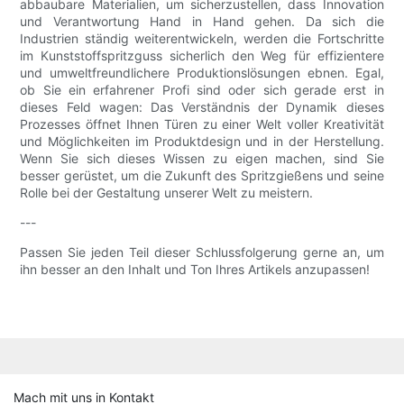
abbaubare Materialien, um sicherzustellen, dass Innovation
und Verantwortung Hand in Hand gehen. Da sich die
Industrien ständig weiterentwickeln, werden die Fortschritte
im Kunststoffspritzguss sicherlich den Weg für effizientere
und umweltfreundlichere Produktionslösungen ebnen. Egal,
ob Sie ein erfahrener Profi sind oder sich gerade erst in
dieses Feld wagen: Das Verständnis der Dynamik dieses
Prozesses öffnet Ihnen Türen zu einer Welt voller Kreativität
und Möglichkeiten im Produktdesign und in der Herstellung.
Wenn Sie sich dieses Wissen zu eigen machen, sind Sie
besser gerüstet, um die Zukunft des Spritzgießens und seine
Rolle bei der Gestaltung unserer Welt zu meistern.
---
Passen Sie jeden Teil dieser Schlussfolgerung gerne an, um
ihn besser an den Inhalt und Ton Ihres Artikels anzupassen!
Mach mit uns in Kontakt