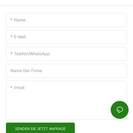
Name
E-Mail
Telefon/WhatsApp
Name Der Firma
Inhalt
SENDEN SIE JETZT ANFRAGE