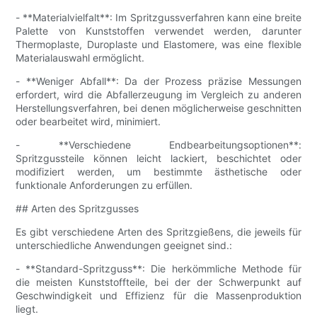
- **Materialvielfalt**: Im Spritzgussverfahren kann eine breite
Palette von Kunststoffen verwendet werden, darunter
Thermoplaste, Duroplaste und Elastomere, was eine flexible
Materialauswahl ermöglicht.
- **Weniger Abfall**: Da der Prozess präzise Messungen
erfordert, wird die Abfallerzeugung im Vergleich zu anderen
Herstellungsverfahren, bei denen möglicherweise geschnitten
oder bearbeitet wird, minimiert.
- **Verschiedene Endbearbeitungsoptionen**:
Spritzgussteile können leicht lackiert, beschichtet oder
modifiziert werden, um bestimmte ästhetische oder
funktionale Anforderungen zu erfüllen.
## Arten des Spritzgusses
Es gibt verschiedene Arten des Spritzgießens, die jeweils für
unterschiedliche Anwendungen geeignet sind.:
- **Standard-Spritzguss**: Die herkömmliche Methode für
die meisten Kunststoffteile, bei der der Schwerpunkt auf
Geschwindigkeit und Effizienz für die Massenproduktion
liegt.