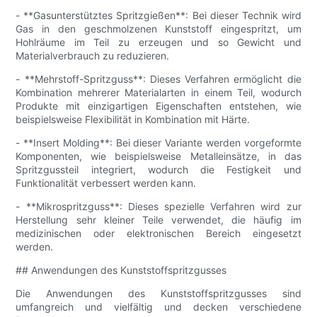
- **Gasunterstütztes Spritzgießen**: Bei dieser Technik wird
Gas in den geschmolzenen Kunststoff eingespritzt, um
Hohlräume im Teil zu erzeugen und so Gewicht und
Materialverbrauch zu reduzieren.
- **Mehrstoff-Spritzguss**: Dieses Verfahren ermöglicht die
Kombination mehrerer Materialarten in einem Teil, wodurch
Produkte mit einzigartigen Eigenschaften entstehen, wie
beispielsweise Flexibilität in Kombination mit Härte.
- **Insert Molding**: Bei dieser Variante werden vorgeformte
Komponenten, wie beispielsweise Metalleinsätze, in das
Spritzgussteil integriert, wodurch die Festigkeit und
Funktionalität verbessert werden kann.
- **Mikrospritzguss**: Dieses spezielle Verfahren wird zur
Herstellung sehr kleiner Teile verwendet, die häufig im
medizinischen oder elektronischen Bereich eingesetzt
werden.
## Anwendungen des Kunststoffspritzgusses
Die Anwendungen des Kunststoffspritzgusses sind
umfangreich und vielfältig und decken verschiedene