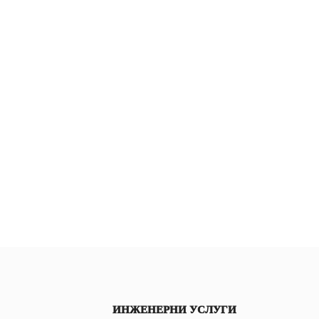
ИНЖЕНЕРНИ УСЛУГИ