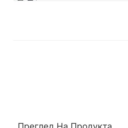
Преглед На Продукта