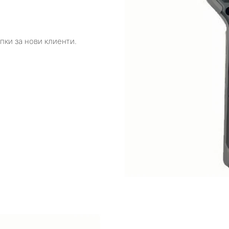
упки за нови клиенти.