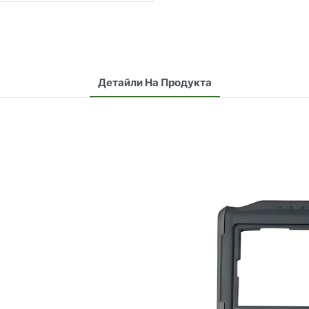
Детайли На Продукта