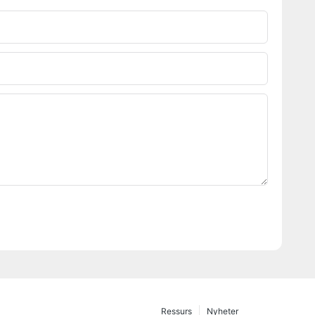
Ressurs
Nyheter