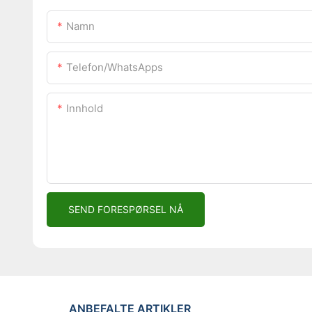
Namn
Telefon/WhatsApps
Innhold
SEND FORESPØRSEL NÅ
ANBEFALTE ARTIKLER