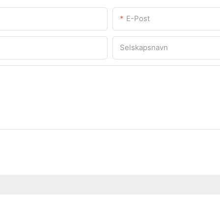
E-Post
Selskapsnavn